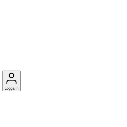
Logga in