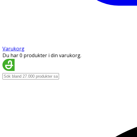
Varukorg
Du har 0 produkter i din varukorg.