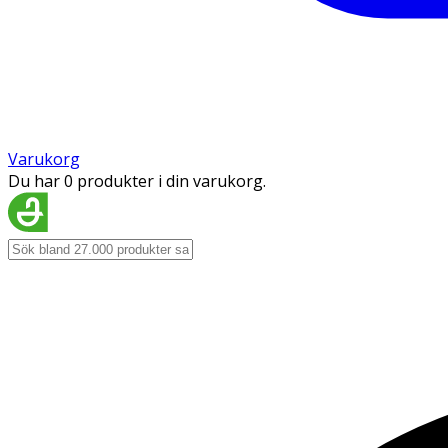
Varukorg
Du har 0 produkter i din varukorg.