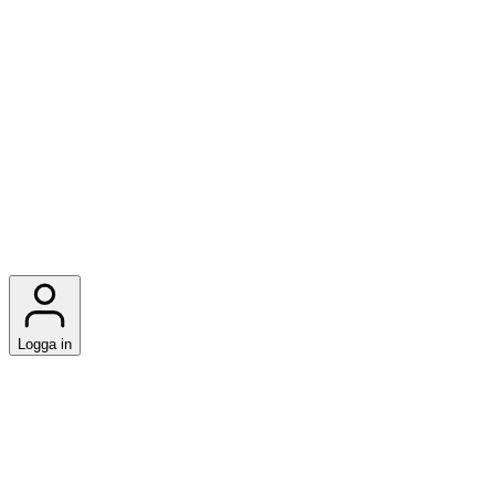
Logga in