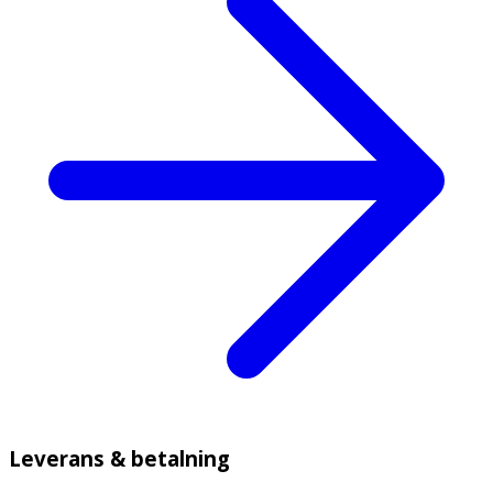
Leverans & betalning