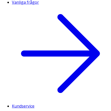
Vanliga frågor
Kundservice