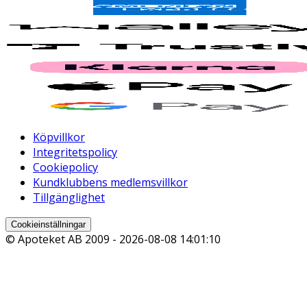
Köpvillkor
Integritetspolicy
Cookiepolicy
Kundklubbens medlemsvillkor
Tillgänglighet
Cookieinställningar
© Apoteket AB 2009 -
2026-08-08 14:01:10