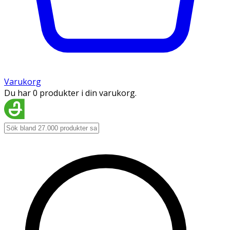
Varukorg
Du har 0 produkter i din varukorg.