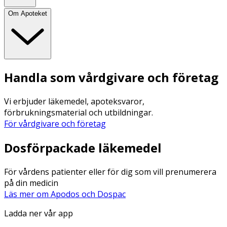
Om Apoteket
Handla som vårdgivare och företag
Vi erbjuder läkemedel, apoteksvaror,
förbrukningsmaterial och utbildningar.
För vårdgivare och företag
Dosförpackade läkemedel
För vårdens patienter eller för dig som vill prenumerera
på din medicin
Läs mer om Apodos och Dospac
Ladda ner vår app