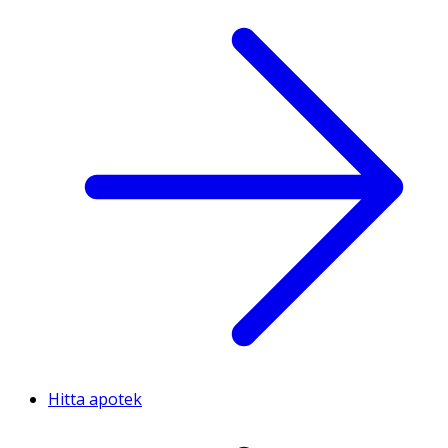
Hitta apotek