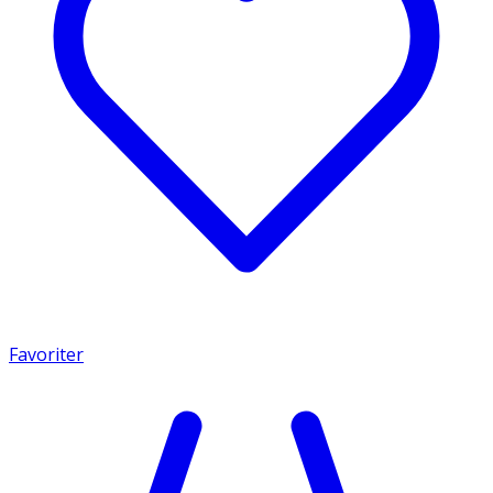
Favoriter