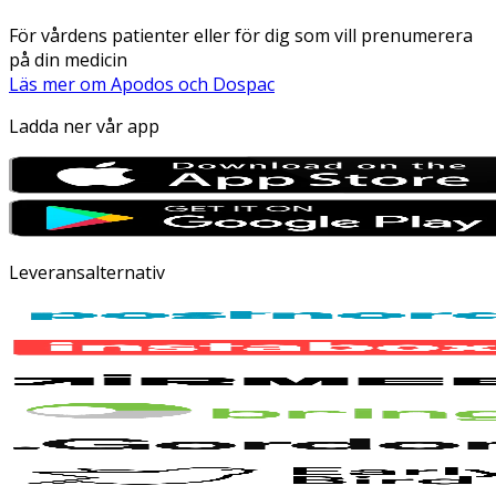
För vårdens patienter eller för dig som vill prenumerera
på din medicin
Läs mer om Apodos och Dospac
Ladda ner vår app
Leveransalternativ