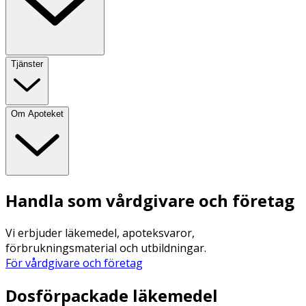
Tjänster
Om Apoteket
Handla som vårdgivare och företag
Vi erbjuder läkemedel, apoteksvaror,
förbrukningsmaterial och utbildningar.
För vårdgivare och företag
Dosförpackade läkemedel