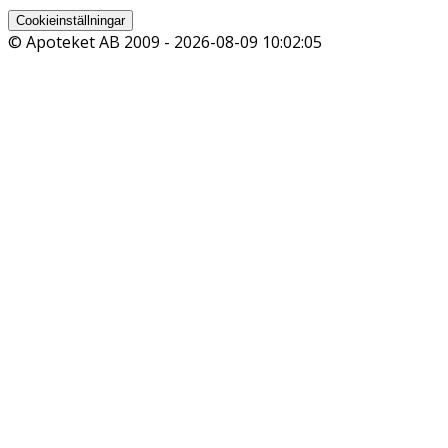
Cookieinställningar
© Apoteket AB 2009 -
2026-08-09 10:02:05