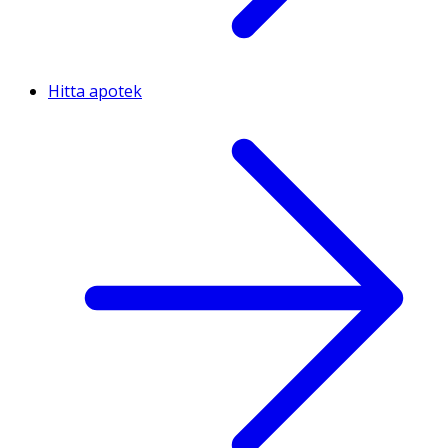
Hitta apotek