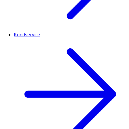
Kundservice