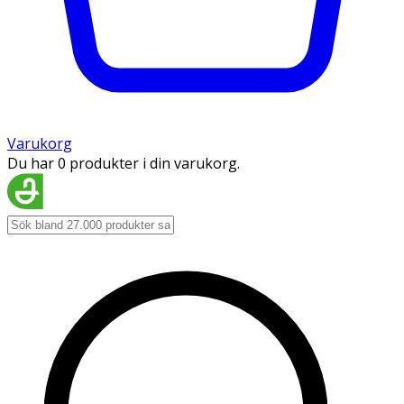
Varukorg
Du har 0 produkter i din varukorg.