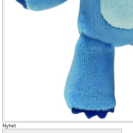
Nyhet