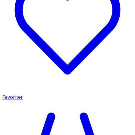
Favoriter