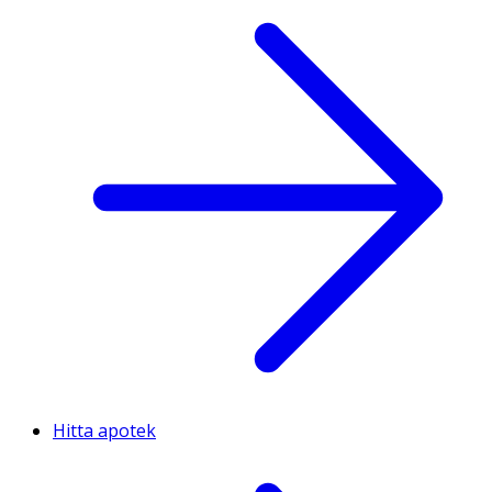
Hitta apotek