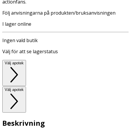
actionfans.
Följ anvisningarna på produkten/bruksanvisningen
I lager online
Ingen vald butik
Välj för att se lagerstatus
Välj apotek
Välj apotek
Beskrivning