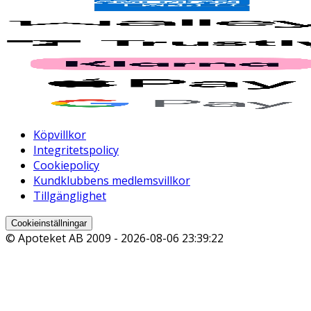
Köpvillkor
Integritetspolicy
Cookiepolicy
Kundklubbens medlemsvillkor
Tillgänglighet
Cookieinställningar
© Apoteket AB 2009 -
2026-08-06 23:39:22