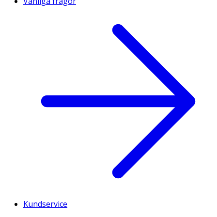
Vanliga frågor
Kundservice