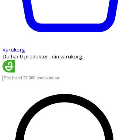
Varukorg
Du har 0 produkter i din varukorg.