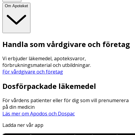
Om Apoteket
Handla som vårdgivare och företag
Vi erbjuder läkemedel, apoteksvaror,
förbrukningsmaterial och utbildningar.
För vårdgivare och företag
Dosförpackade läkemedel
För vårdens patienter eller för dig som vill prenumerera
på din medicin
Läs mer om Apodos och Dospac
Ladda ner vår app