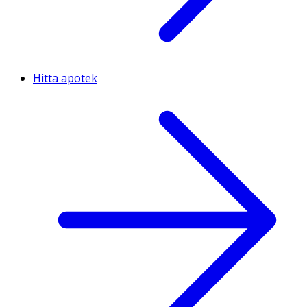
Hitta apotek