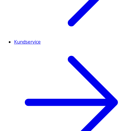
Kundservice