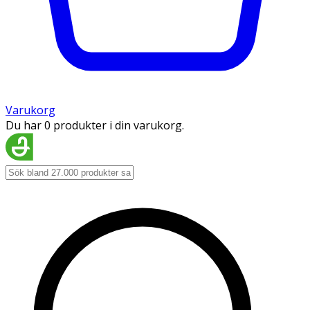
Varukorg
Du har 0 produkter i din varukorg.