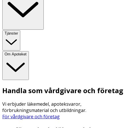
Tjänster
Om Apoteket
Handla som vårdgivare och företag
Vi erbjuder läkemedel, apoteksvaror,
förbrukningsmaterial och utbildningar.
För vårdgivare och företag