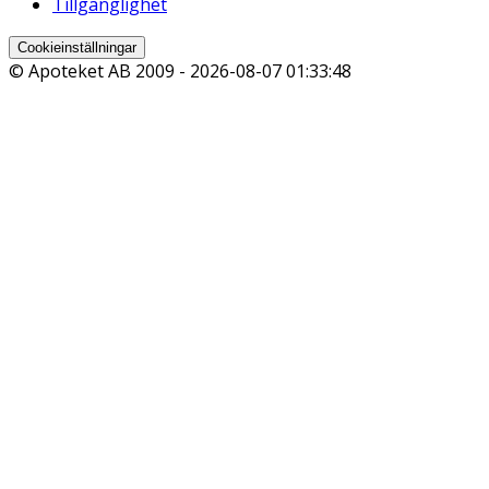
Tillgänglighet
Cookieinställningar
© Apoteket AB 2009 -
2026-08-07 01:33:48