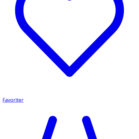
Favoriter