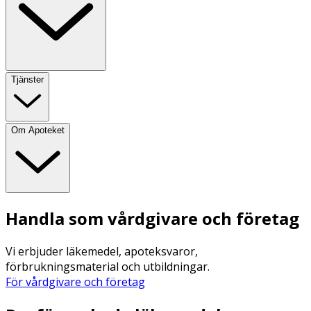
Tjänster
Om Apoteket
Handla som vårdgivare och företag
Vi erbjuder läkemedel, apoteksvaror,
förbrukningsmaterial och utbildningar.
För vårdgivare och företag