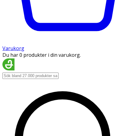
Varukorg
Du har 0 produkter i din varukorg.