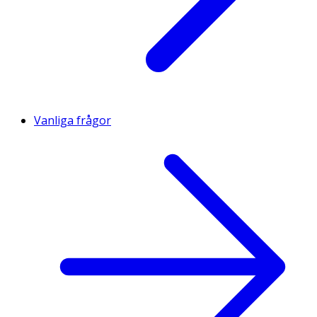
Vanliga frågor