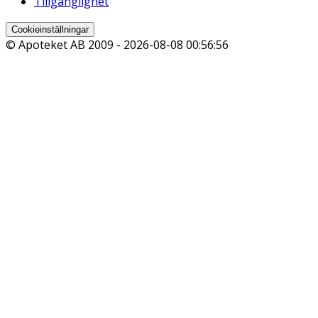
Tillgänglighet
Cookieinställningar
© Apoteket AB 2009 -
2026-08-08 00:56:56