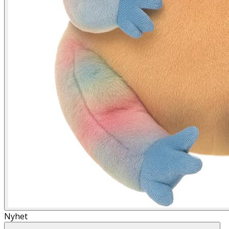
Nyhet