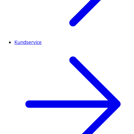
Kundservice