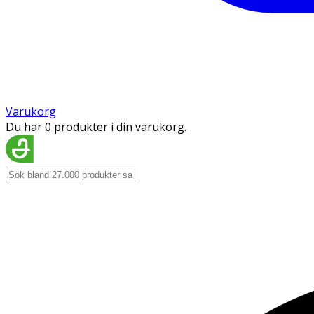
Varukorg
Du har 0 produkter i din varukorg.