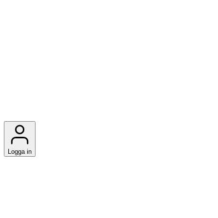
Logga in