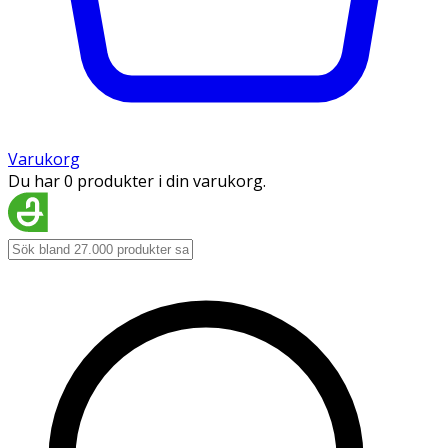
Varukorg
Du har 0 produkter i din varukorg.