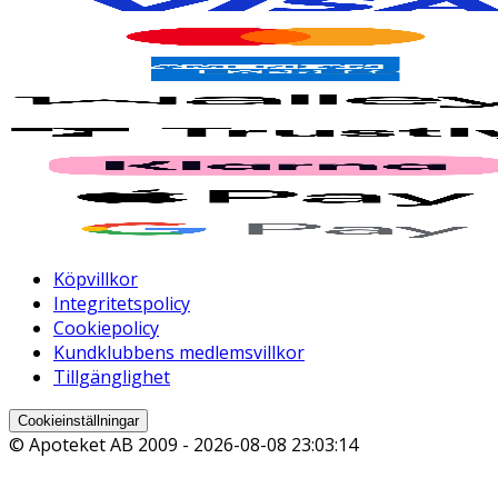
Köpvillkor
Integritetspolicy
Cookiepolicy
Kundklubbens medlemsvillkor
Tillgänglighet
Cookieinställningar
© Apoteket AB 2009 -
2026-08-08 23:03:14