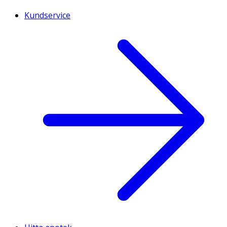
Kundservice