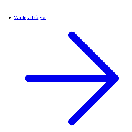
Vanliga frågor