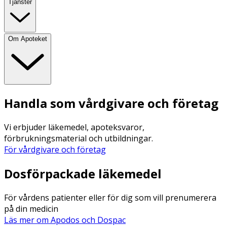
Tjänster
Om Apoteket
Handla som vårdgivare och företag
Vi erbjuder läkemedel, apoteksvaror,
förbrukningsmaterial och utbildningar.
För vårdgivare och företag
Dosförpackade läkemedel
För vårdens patienter eller för dig som vill prenumerera
på din medicin
Läs mer om Apodos och Dospac