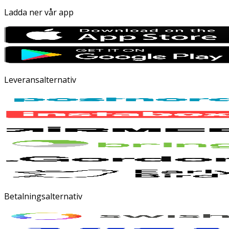
Ladda ner vår app
Leveransalternativ
Betalningsalternativ