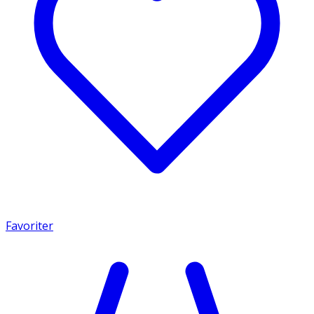
Favoriter