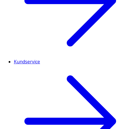
Kundservice