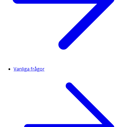
Vanliga frågor