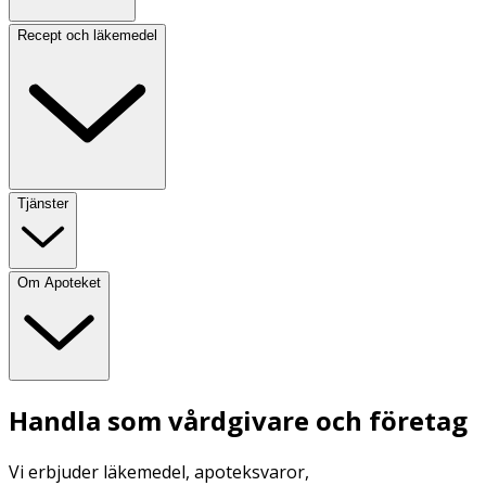
Recept och läkemedel
Tjänster
Om Apoteket
Handla som vårdgivare och företag
Vi erbjuder läkemedel, apoteksvaror,