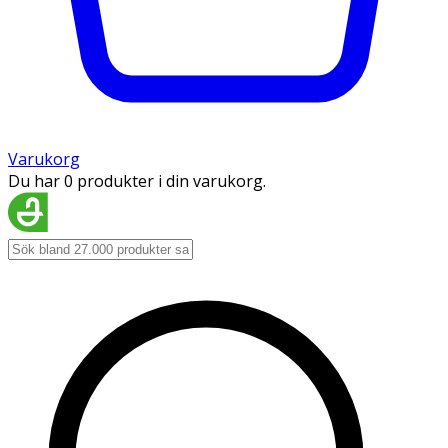
Varukorg
Du har 0 produkter i din varukorg.