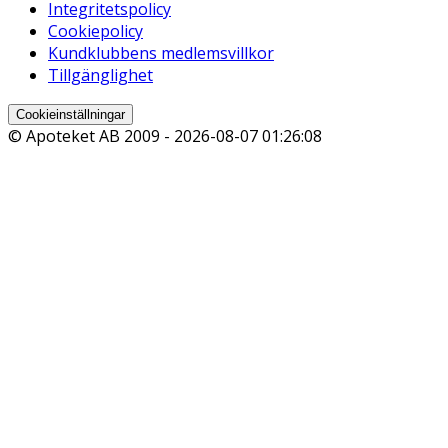
Integritetspolicy
Cookiepolicy
Kundklubbens medlemsvillkor
Tillgänglighet
Cookieinställningar
© Apoteket AB 2009 -
2026-08-07 01:26:08