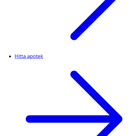
Hitta apotek