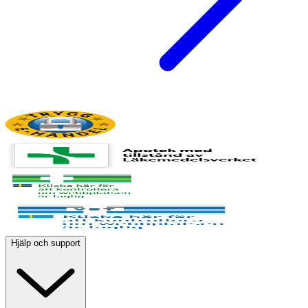
Hjälp och support