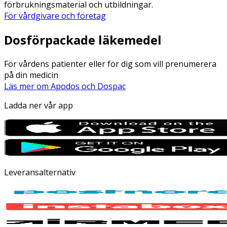
förbrukningsmaterial och utbildningar.
För vårdgivare och företag
Dosförpackade läkemedel
För vårdens patienter eller för dig som vill prenumerera
på din medicin
Läs mer om Apodos och Dospac
Ladda ner vår app
Leveransalternativ