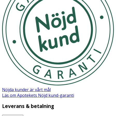
Nöjda kunder är vårt mål
Läs om Apotekets Nöjd kund-garanti
Leverans & betalning