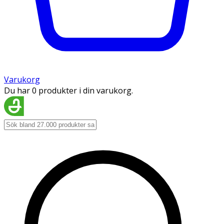
Varukorg
Du har 0 produkter i din varukorg.