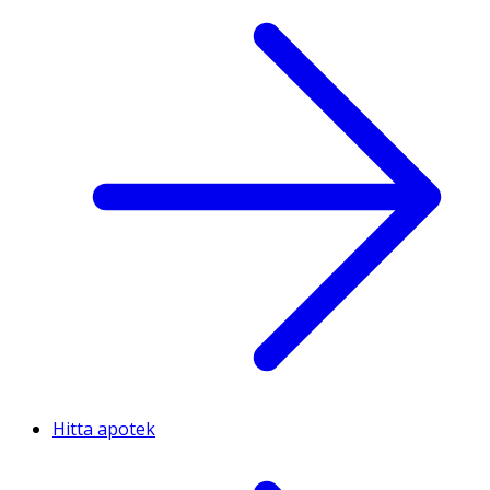
Hitta apotek