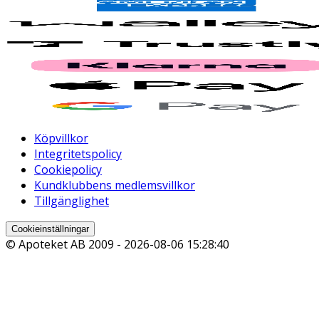
Köpvillkor
Integritetspolicy
Cookiepolicy
Kundklubbens medlemsvillkor
Tillgänglighet
Cookieinställningar
© Apoteket AB 2009 -
2026-08-06 15:28:40