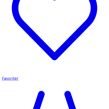
Favoriter