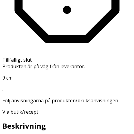
Tillfälligt slut
Produkten är på väg från leverantör.
9 cm
.
Följ anvisningarna på produkten/bruksanvisningen
Via butik/recept
Beskrivning