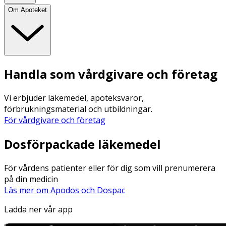
Om Apoteket
Handla som vårdgivare och företag
Vi erbjuder läkemedel, apoteksvaror,
förbrukningsmaterial och utbildningar.
För vårdgivare och företag
Dosförpackade läkemedel
För vårdens patienter eller för dig som vill prenumerera
på din medicin
Läs mer om Apodos och Dospac
Ladda ner vår app