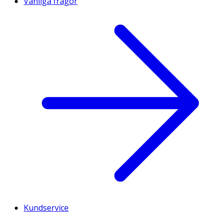
Vanliga frågor
Kundservice