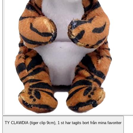
TY CLAWDIA (tiger clip 9cm), 1 st har tagits bort från mina favoriter