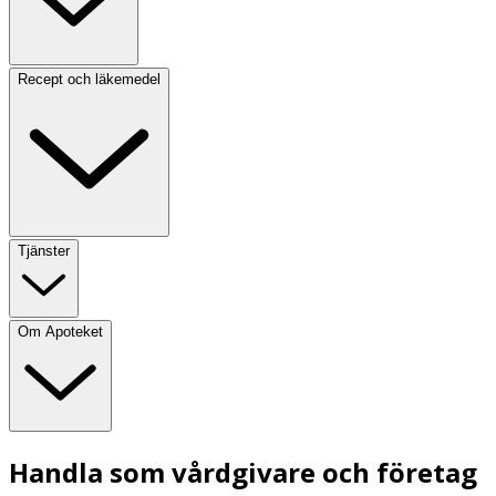
Recept och läkemedel
Tjänster
Om Apoteket
Handla som vårdgivare och företag