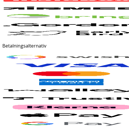
Betalningsalternativ