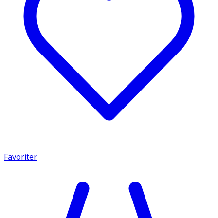
Favoriter