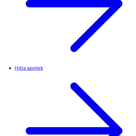
Hitta apotek