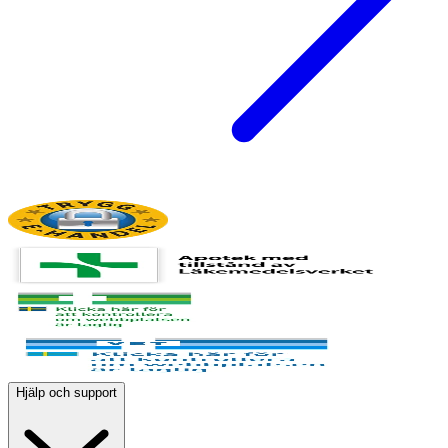
Hjälp och support