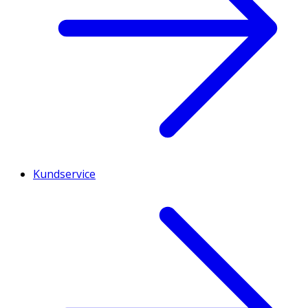
Kundservice