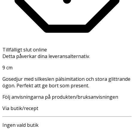
Tillfälligt slut online
Detta påverkar dina leveransalternativ.
9 cm
Gosedjur med silkeslen pälsimitation och stora glittrande
ögon. Perfekt att ge bort som present.
Följ anvisningarna på produkten/bruksanvisningen
Via butik/recept
Ingen vald butik