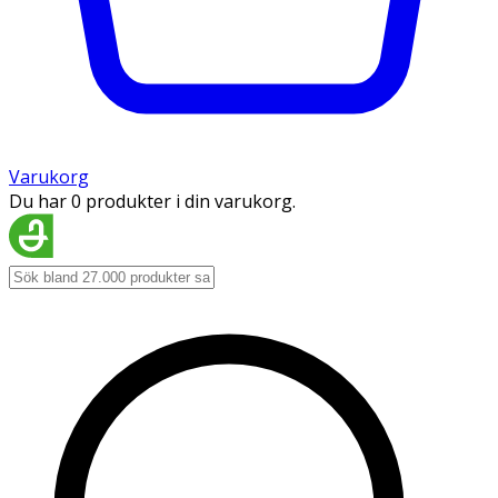
Varukorg
Du har 0 produkter i din varukorg.