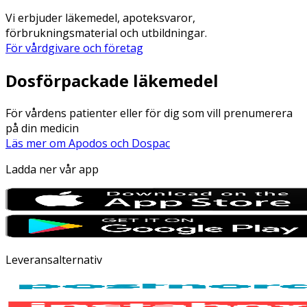
Vi erbjuder läkemedel, apoteksvaror,
förbrukningsmaterial och utbildningar.
För vårdgivare och företag
Dosförpackade läkemedel
För vårdens patienter eller för dig som vill prenumerera
på din medicin
Läs mer om Apodos och Dospac
Ladda ner vår app
Leveransalternativ