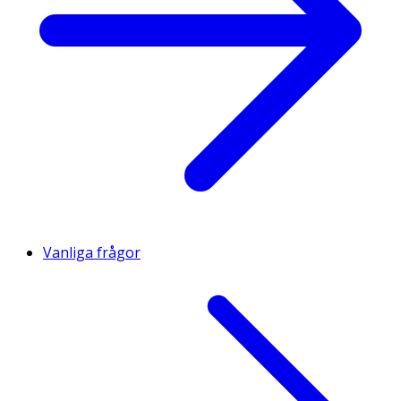
Vanliga frågor