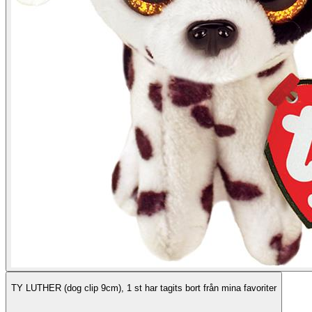
TY LUTHER (dog clip 9cm), 1 st har tagits bort från mina favoriter