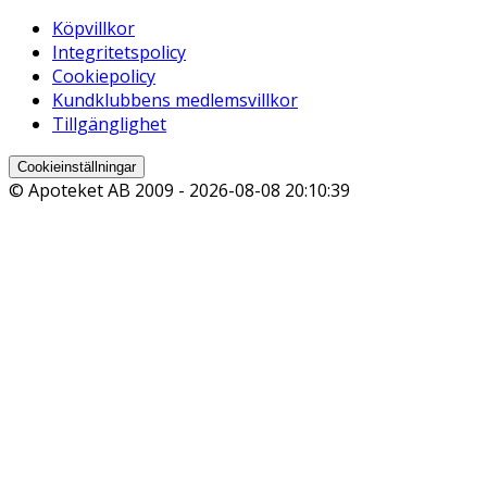
Köpvillkor
Integritetspolicy
Cookiepolicy
Kundklubbens medlemsvillkor
Tillgänglighet
Cookieinställningar
© Apoteket AB 2009 -
2026-08-08 20:10:39