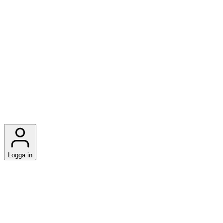
Logga in