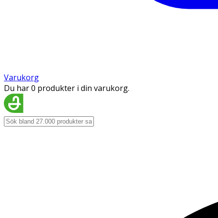
Varukorg
Du har 0 produkter i din varukorg.