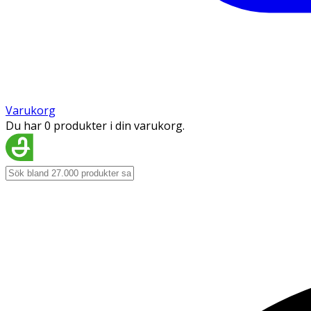
Varukorg
Du har 0 produkter i din varukorg.