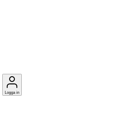
Logga in