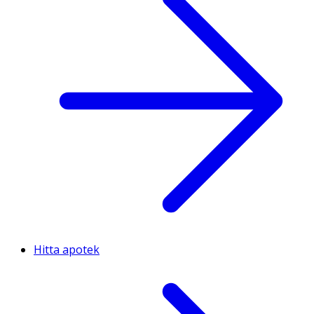
Hitta apotek