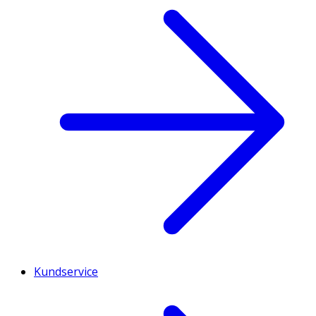
Kundservice