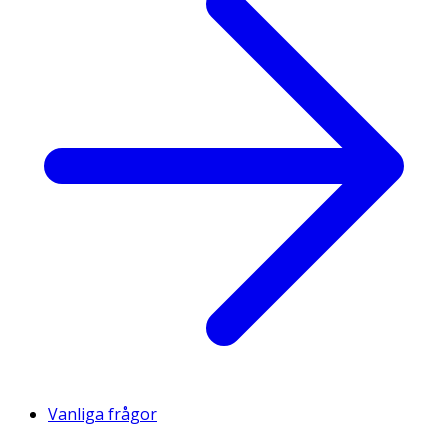
Vanliga frågor