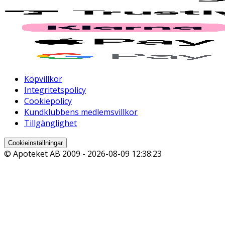
Köpvillkor
Integritetspolicy
Cookiepolicy
Kundklubbens medlemsvillkor
Tillgänglighet
Cookieinställningar
© Apoteket AB 2009 -
2026-08-09 12:38:23