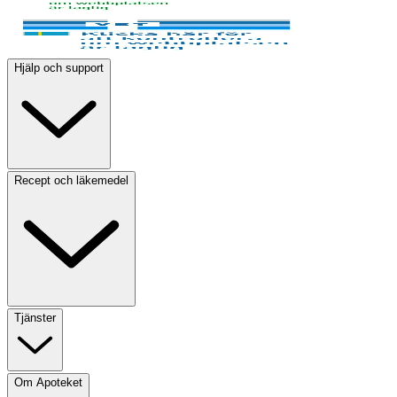
Hjälp och support
Recept och läkemedel
Tjänster
Om Apoteket