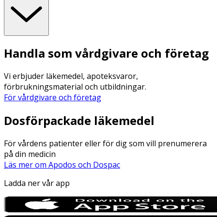
Handla som vårdgivare och företag
Vi erbjuder läkemedel, apoteksvaror,
förbrukningsmaterial och utbildningar.
För vårdgivare och företag
Dosförpackade läkemedel
För vårdens patienter eller för dig som vill prenumerera
på din medicin
Läs mer om Apodos och Dospac
Ladda ner vår app