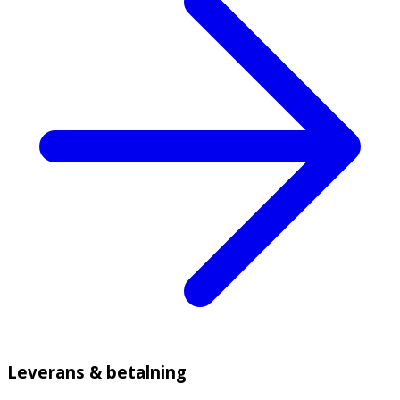
Leverans & betalning