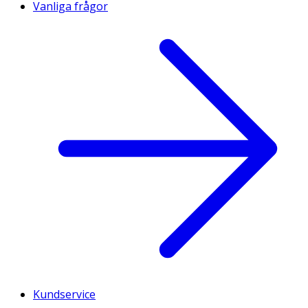
Vanliga frågor
Kundservice