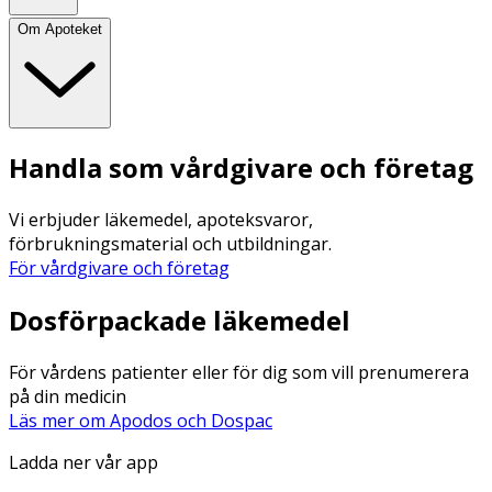
Om Apoteket
Handla som vårdgivare och företag
Vi erbjuder läkemedel, apoteksvaror,
förbrukningsmaterial och utbildningar.
För vårdgivare och företag
Dosförpackade läkemedel
För vårdens patienter eller för dig som vill prenumerera
på din medicin
Läs mer om Apodos och Dospac
Ladda ner vår app