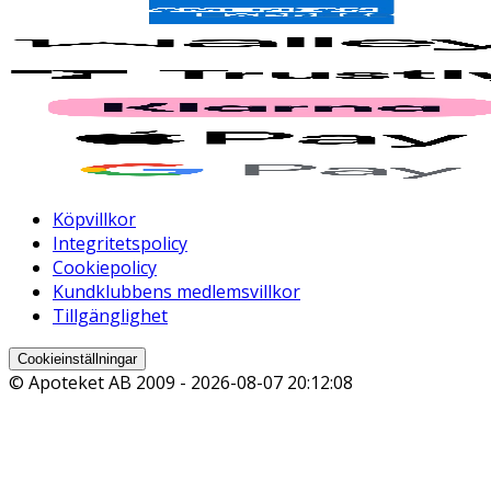
Köpvillkor
Integritetspolicy
Cookiepolicy
Kundklubbens medlemsvillkor
Tillgänglighet
Cookieinställningar
© Apoteket AB 2009 -
2026-08-07 20:12:08