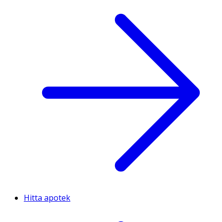
Hitta apotek