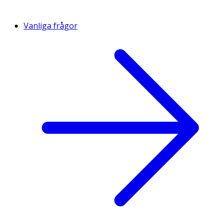
Vanliga frågor