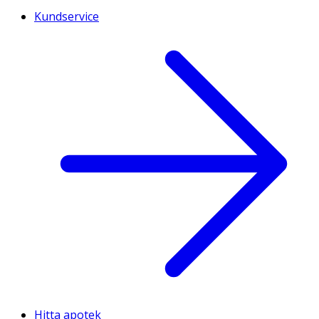
Kundservice
Hitta apotek