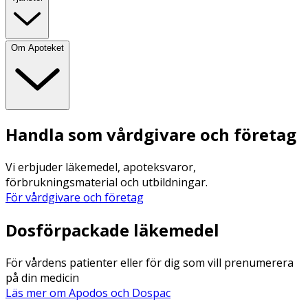
Om Apoteket
Handla som vårdgivare och företag
Vi erbjuder läkemedel, apoteksvaror,
förbrukningsmaterial och utbildningar.
För vårdgivare och företag
Dosförpackade läkemedel
För vårdens patienter eller för dig som vill prenumerera
på din medicin
Läs mer om Apodos och Dospac