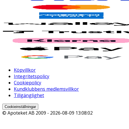
Köpvillkor
Integritetspolicy
Cookiepolicy
Kundklubbens medlemsvillkor
Tillgänglighet
Cookieinställningar
© Apoteket AB 2009 -
2026-08-09 13:08:02