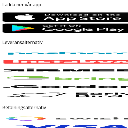
Ladda ner vår app
Leveransalternativ
Betalningsalternativ