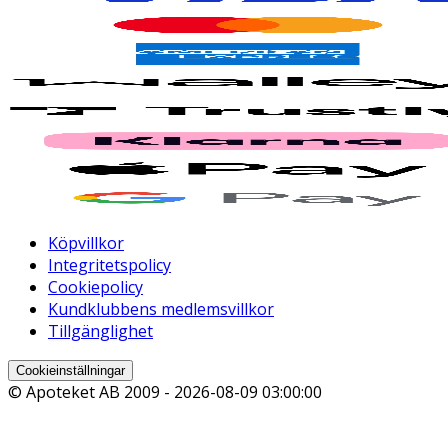
Köpvillkor
Integritetspolicy
Cookiepolicy
Kundklubbens medlemsvillkor
Tillgänglighet
Cookieinställningar
© Apoteket AB 2009 -
2026-08-09 03:00:00