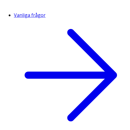
Vanliga frågor