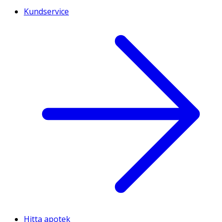
Kundservice
Hitta apotek