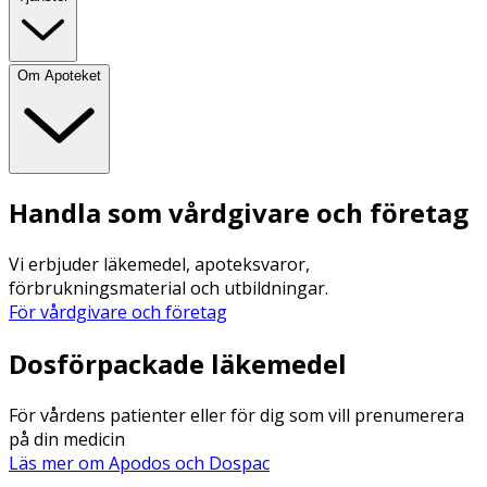
Om Apoteket
Handla som vårdgivare och företag
Vi erbjuder läkemedel, apoteksvaror,
förbrukningsmaterial och utbildningar.
För vårdgivare och företag
Dosförpackade läkemedel
För vårdens patienter eller för dig som vill prenumerera
på din medicin
Läs mer om Apodos och Dospac