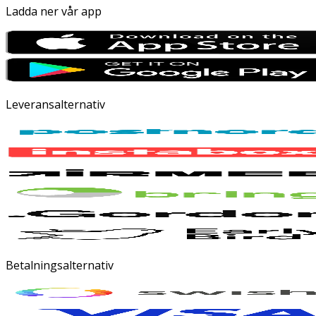
Ladda ner vår app
Leveransalternativ
Betalningsalternativ