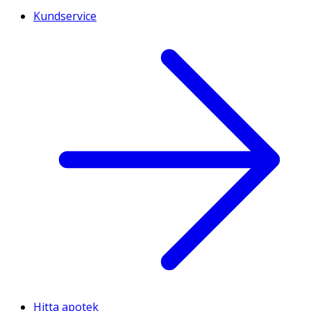
Kundservice
Hitta apotek