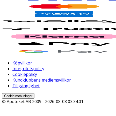
Köpvillkor
Integritetspolicy
Cookiepolicy
Kundklubbens medlemsvillkor
Tillgänglighet
Cookieinställningar
© Apoteket AB 2009 -
2026-08-08 03:34:01