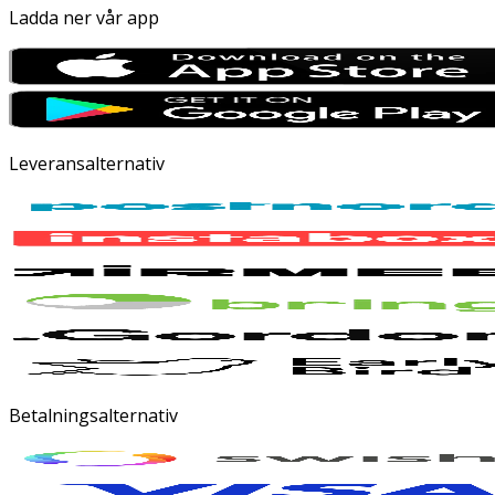
Ladda ner vår app
Leveransalternativ
Betalningsalternativ