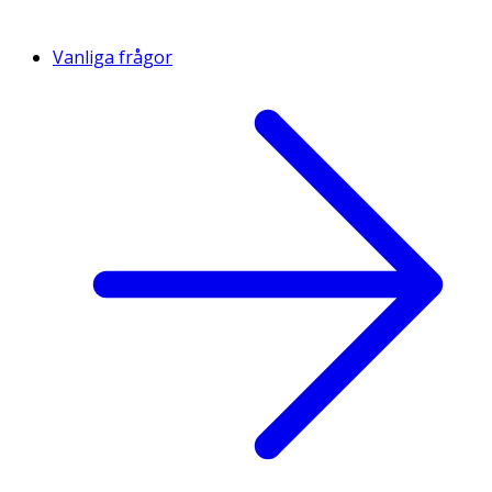
Vanliga frågor