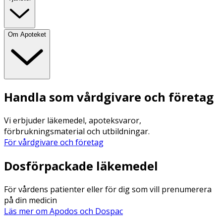
Om Apoteket
Handla som vårdgivare och företag
Vi erbjuder läkemedel, apoteksvaror,
förbrukningsmaterial och utbildningar.
För vårdgivare och företag
Dosförpackade läkemedel
För vårdens patienter eller för dig som vill prenumerera
på din medicin
Läs mer om Apodos och Dospac