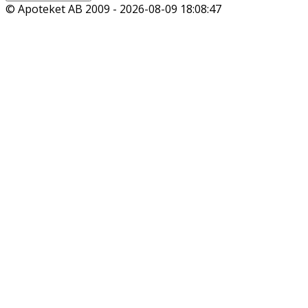
© Apoteket AB 2009 -
2026-08-09 18:08:47