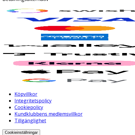
Köpvillkor
Integritetspolicy
Cookiepolicy
Kundklubbens medlemsvillkor
Tillgänglighet
Cookieinställningar