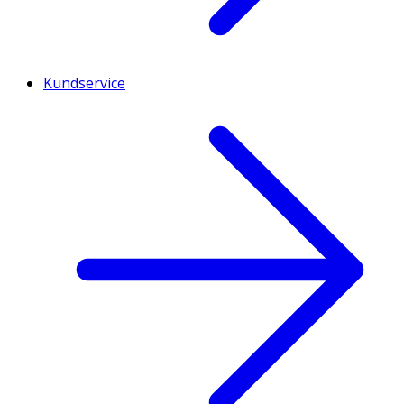
Kundservice