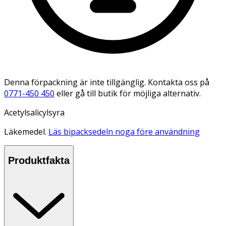
Denna förpackning är inte tillgänglig. Kontakta oss på
0771-450 450
eller gå till butik för möjliga alternativ.
Acetylsalicylsyra
Läkemedel.
Läs bipacksedeln noga före användning
Produktfakta