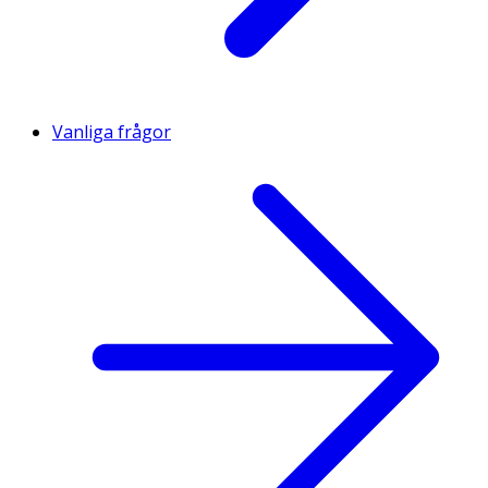
Vanliga frågor