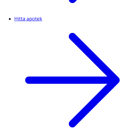
Hitta apotek