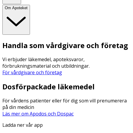
Om Apoteket
Handla som vårdgivare och företag
Vi erbjuder läkemedel, apoteksvaror,
förbrukningsmaterial och utbildningar.
För vårdgivare och företag
Dosförpackade läkemedel
För vårdens patienter eller för dig som vill prenumerera
på din medicin
Läs mer om Apodos och Dospac
Ladda ner vår app