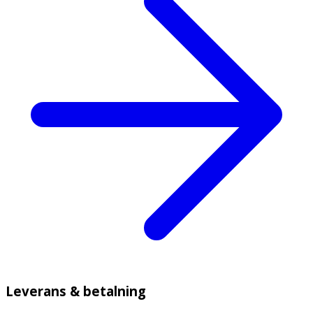
Leverans & betalning