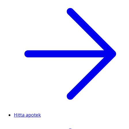
Hitta apotek