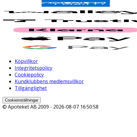
Köpvillkor
Integritetspolicy
Cookiepolicy
Kundklubbens medlemsvillkor
Tillgänglighet
Cookieinställningar
© Apoteket AB 2009 -
2026-08-07 16:50:58