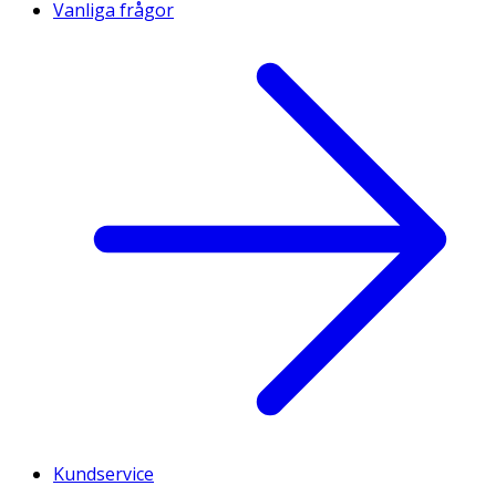
Vanliga frågor
Kundservice