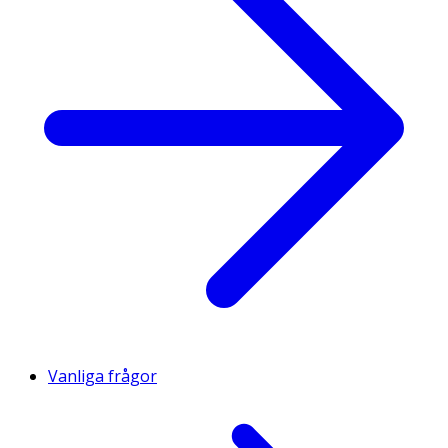
Vanliga frågor