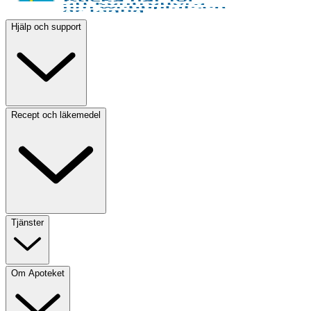
Hjälp och support
Recept och läkemedel
Tjänster
Om Apoteket