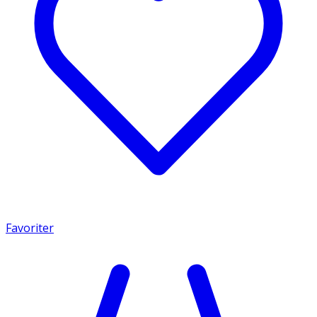
Favoriter