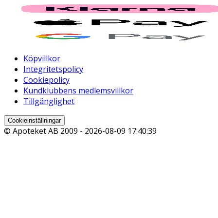
Köpvillkor
Integritetspolicy
Cookiepolicy
Kundklubbens medlemsvillkor
Tillgänglighet
Cookieinställningar
© Apoteket AB 2009 -
2026-08-09 17:40:39