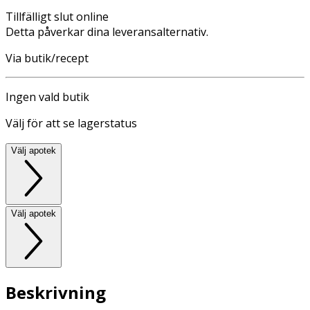
Tillfälligt slut online
Detta påverkar dina leveransalternativ.
Via butik/recept
Ingen vald butik
Välj för att se lagerstatus
Välj apotek
Välj apotek
Beskrivning