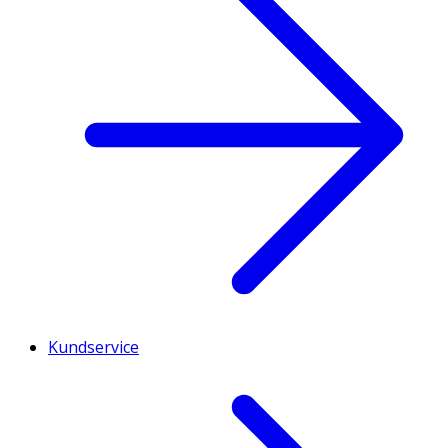
Kundservice