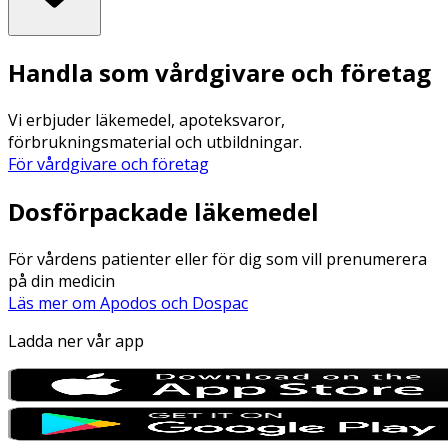
Handla som vårdgivare och företag
Vi erbjuder läkemedel, apoteksvaror,
förbrukningsmaterial och utbildningar.
För vårdgivare och företag
Dosförpackade läkemedel
För vårdens patienter eller för dig som vill prenumerera
på din medicin
Läs mer om Apodos och Dospac
Ladda ner vår app