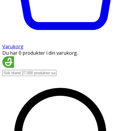
Varukorg
Du har 0 produkter i din varukorg.