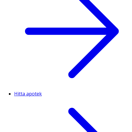
Hitta apotek