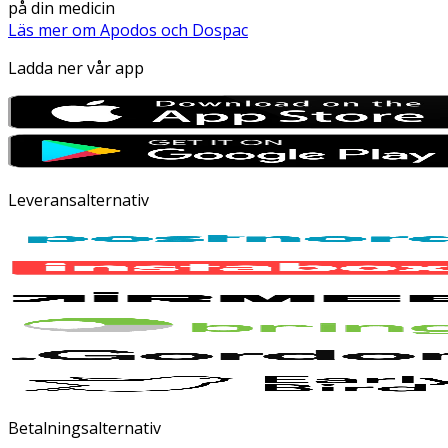
på din medicin
Läs mer om Apodos och Dospac
Ladda ner vår app
Leveransalternativ
Betalningsalternativ