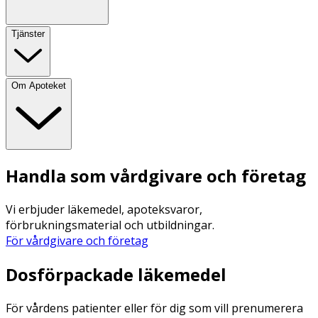
Tjänster
Om Apoteket
Handla som vårdgivare och företag
Vi erbjuder läkemedel, apoteksvaror,
förbrukningsmaterial och utbildningar.
För vårdgivare och företag
Dosförpackade läkemedel
För vårdens patienter eller för dig som vill prenumerera