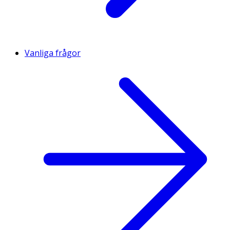
Vanliga frågor