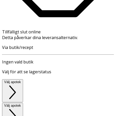
Tillfälligt slut online
Detta påverkar dina leveransalternativ.
Via butik/recept
Ingen vald butik
Välj för att se lagerstatus
Välj apotek
Välj apotek