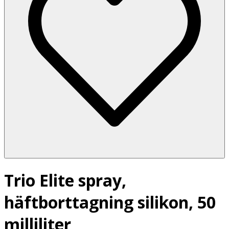
Trio Elite spray,
häftborttagning silikon, 50
milliliter