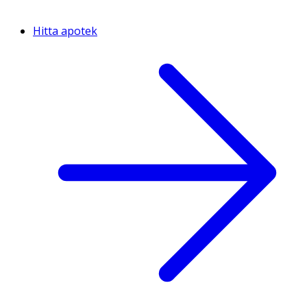
Hitta apotek