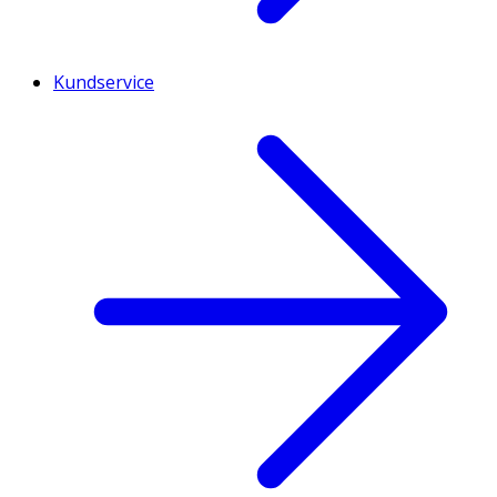
Kundservice