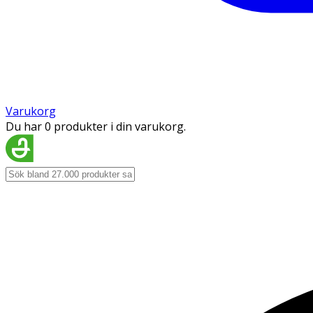
Varukorg
Du har 0 produkter i din varukorg.