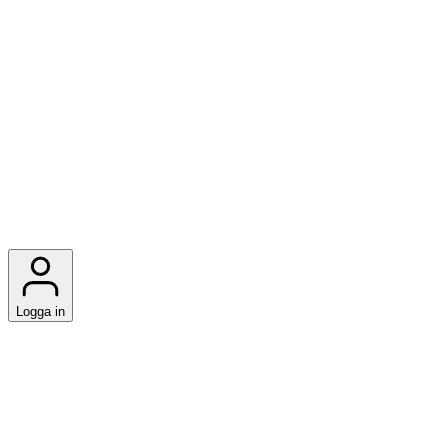
Logga in