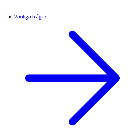
Vanliga frågor