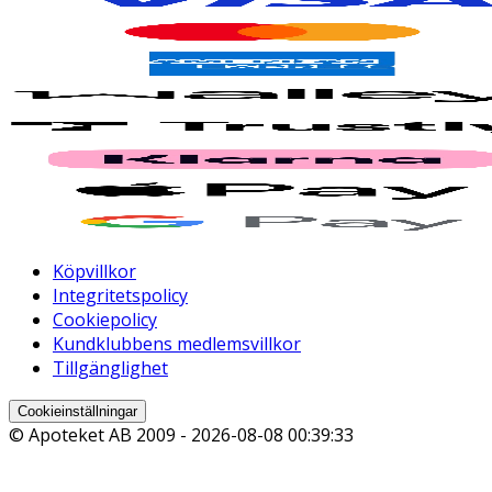
Köpvillkor
Integritetspolicy
Cookiepolicy
Kundklubbens medlemsvillkor
Tillgänglighet
Cookieinställningar
© Apoteket AB 2009 -
2026-08-08 00:39:33