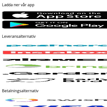
Ladda ner vår app
Leveransalternativ
Betalningsalternativ