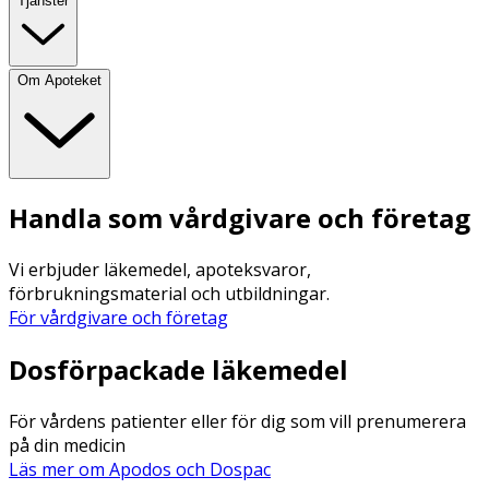
Tjänster
Om Apoteket
Handla som vårdgivare och företag
Vi erbjuder läkemedel, apoteksvaror,
förbrukningsmaterial och utbildningar.
För vårdgivare och företag
Dosförpackade läkemedel
För vårdens patienter eller för dig som vill prenumerera
på din medicin
Läs mer om Apodos och Dospac