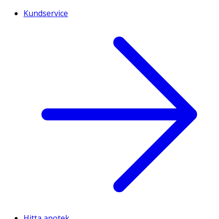
Kundservice
Hitta apotek