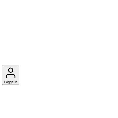
Logga in