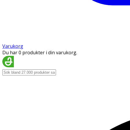
Varukorg
Du har 0 produkter i din varukorg.