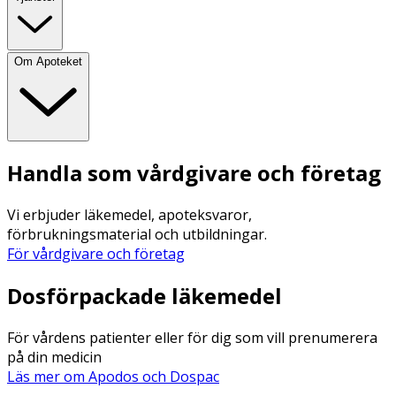
Om Apoteket
Handla som vårdgivare och företag
Vi erbjuder läkemedel, apoteksvaror,
förbrukningsmaterial och utbildningar.
För vårdgivare och företag
Dosförpackade läkemedel
För vårdens patienter eller för dig som vill prenumerera
på din medicin
Läs mer om Apodos och Dospac