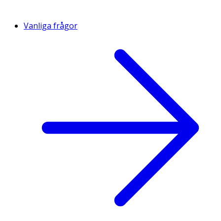
Vanliga frågor