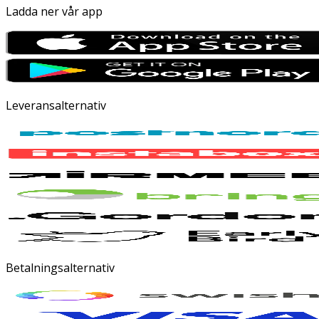
Ladda ner vår app
Leveransalternativ
Betalningsalternativ