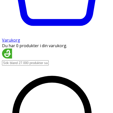
Varukorg
Du har 0 produkter i din varukorg.