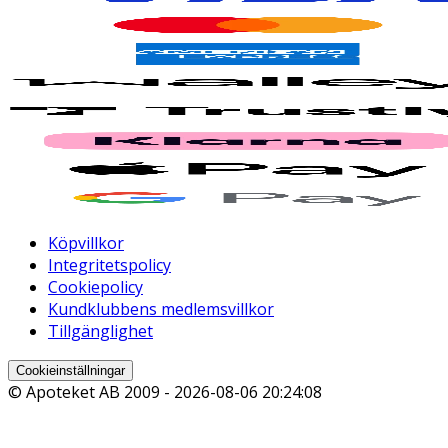
Köpvillkor
Integritetspolicy
Cookiepolicy
Kundklubbens medlemsvillkor
Tillgänglighet
Cookieinställningar
© Apoteket AB 2009 -
2026-08-06 20:24:08