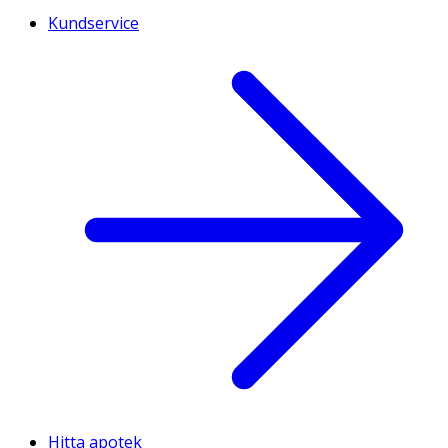
Kundservice
Hitta apotek