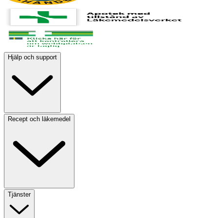
Hjälp och support
Recept och läkemedel
Tjänster