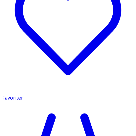
Favoriter