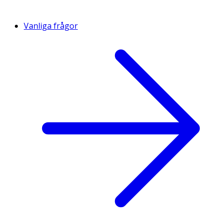
Vanliga frågor