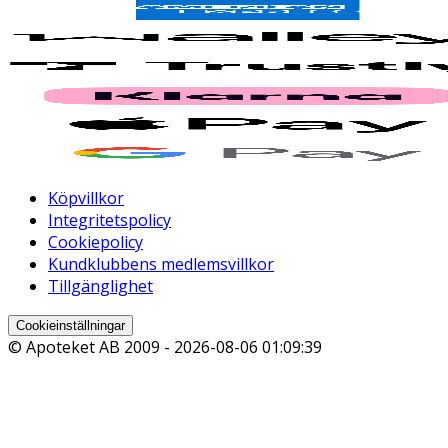
Köpvillkor
Integritetspolicy
Cookiepolicy
Kundklubbens medlemsvillkor
Tillgänglighet
Cookieinställningar
© Apoteket AB 2009 -
2026-08-06 01:09:39