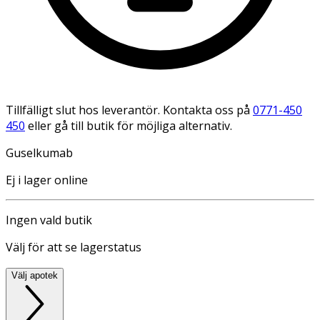
Tillfälligt slut hos leverantör. Kontakta oss på
0771-450
450
eller gå till butik för möjliga alternativ.
Guselkumab
Ej i lager online
Ingen vald butik
Välj för att se lagerstatus
Välj apotek