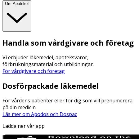
Om Apoteket
Handla som vårdgivare och företag
Vi erbjuder läkemedel, apoteksvaror,
förbrukningsmaterial och utbildningar.
För vårdgivare och företag
Dosförpackade läkemedel
För vårdens patienter eller för dig som vill prenumerera
på din medicin
Läs mer om Apodos och Dospac
Ladda ner vår app