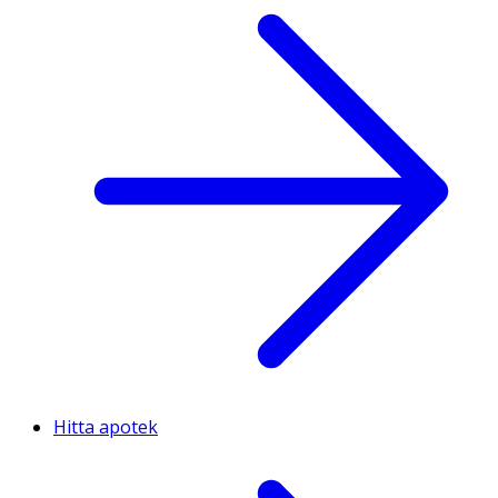
Hitta apotek