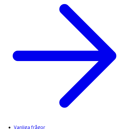
Vanliga frågor