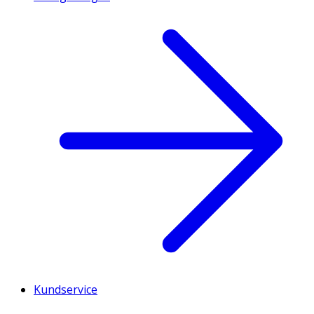
Kundservice