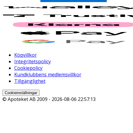
Köpvillkor
Integritetspolicy
Cookiepolicy
Kundklubbens medlemsvillkor
Tillgänglighet
Cookieinställningar
© Apoteket AB 2009 -
2026-08-06 22:57:13