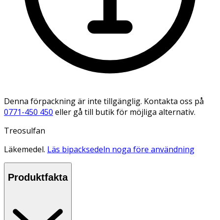
Denna förpackning är inte tillgänglig. Kontakta oss på
0771-450 450
eller gå till butik för möjliga alternativ.
Treosulfan
Läkemedel.
Läs bipacksedeln noga före användning
Produktfakta