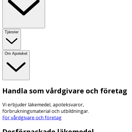
Tjänster
Om Apoteket
Handla som vårdgivare och företag
Vi erbjuder läkemedel, apoteksvaror,
förbrukningsmaterial och utbildningar.
För vårdgivare och företag
Dosförpackade läkemedel