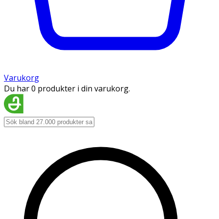
Varukorg
Du har 0 produkter i din varukorg.