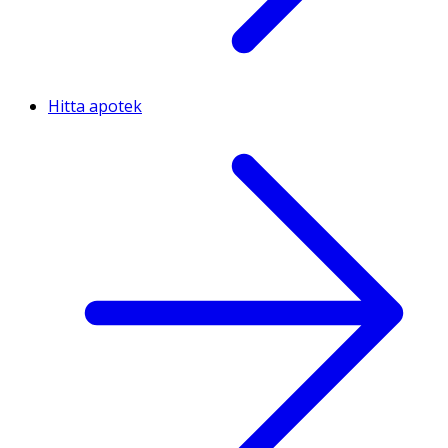
Hitta apotek