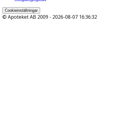
Cookieinställningar
© Apoteket AB 2009 -
2026-08-07 16:36:32