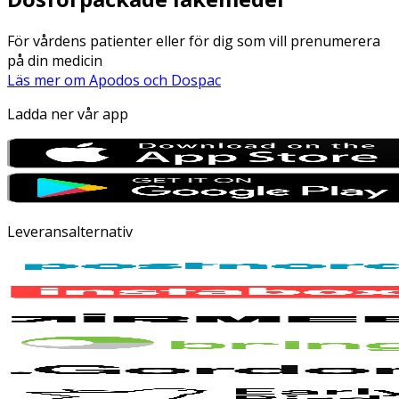
För vårdens patienter eller för dig som vill prenumerera
på din medicin
Läs mer om Apodos och Dospac
Ladda ner vår app
Leveransalternativ