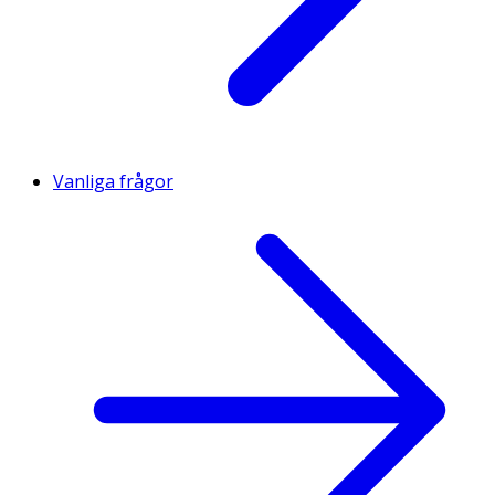
Vanliga frågor