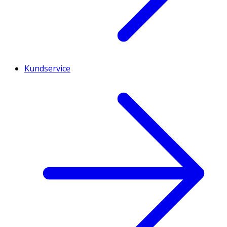
Kundservice