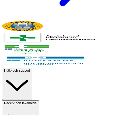
Hjälp och support
Recept och läkemedel