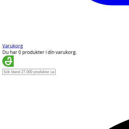
Varukorg
Du har 0 produkter i din varukorg.