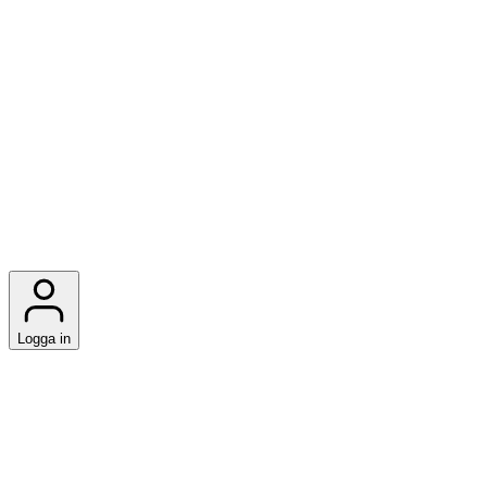
Logga in