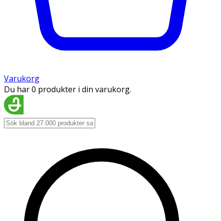
Varukorg
Du har 0 produkter i din varukorg.