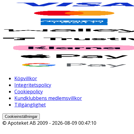
Köpvillkor
Integritetspolicy
Cookiepolicy
Kundklubbens medlemsvillkor
Tillgänglighet
Cookieinställningar
© Apoteket AB 2009 -
2026-08-09 00:47:10