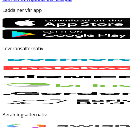
Ladda ner vår app
Leveransalternativ
Betalningsalternativ