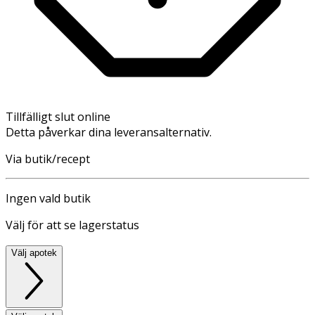
Tillfälligt slut online
Detta påverkar dina leveransalternativ.
Via butik/recept
Ingen vald butik
Välj för att se lagerstatus
Välj apotek