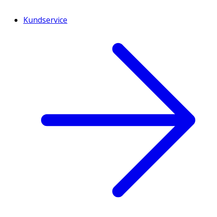
Kundservice