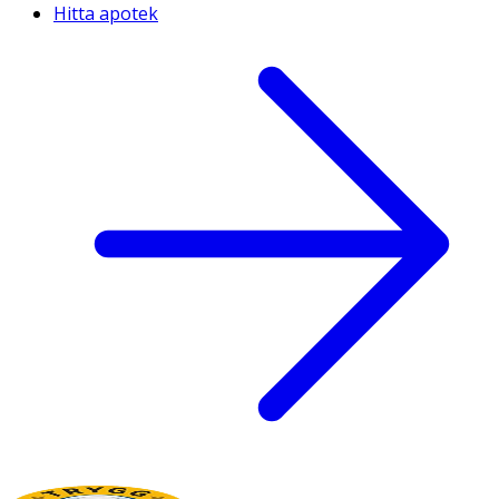
Hitta apotek