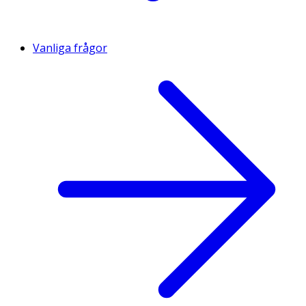
Vanliga frågor