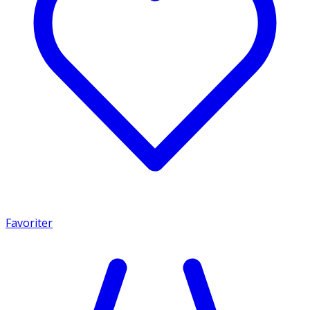
Favoriter