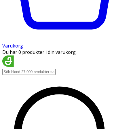
Varukorg
Du har 0 produkter i din varukorg.