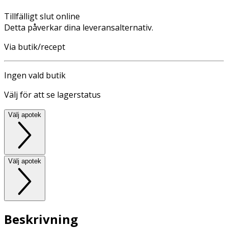
Tillfälligt slut online
Detta påverkar dina leveransalternativ.
Via butik/recept
Ingen vald butik
Välj för att se lagerstatus
Välj apotek
Välj apotek
Beskrivning