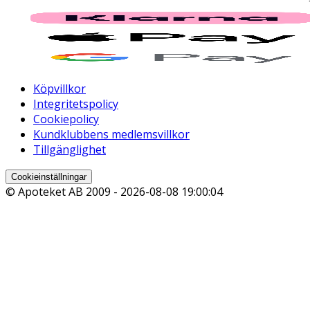
Köpvillkor
Integritetspolicy
Cookiepolicy
Kundklubbens medlemsvillkor
Tillgänglighet
Cookieinställningar
© Apoteket AB 2009 -
2026-08-08 19:00:04