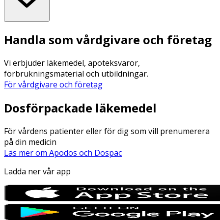
Handla som vårdgivare och företag
Vi erbjuder läkemedel, apoteksvaror,
förbrukningsmaterial och utbildningar.
För vårdgivare och företag
Dosförpackade läkemedel
För vårdens patienter eller för dig som vill prenumerera
på din medicin
Läs mer om Apodos och Dospac
Ladda ner vår app