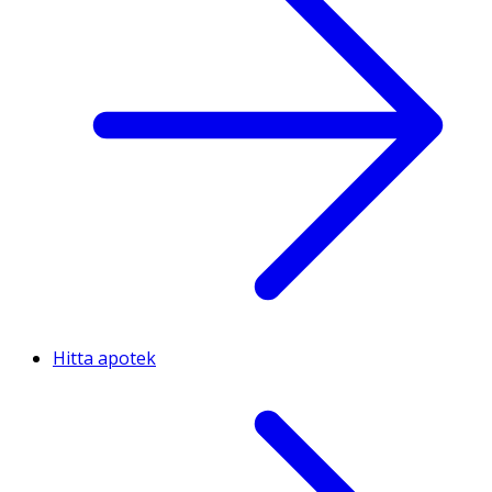
Hitta apotek