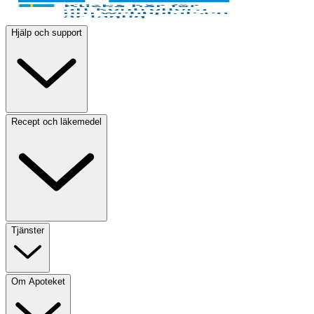
Hjälp och support
Recept och läkemedel
Tjänster
Om Apoteket