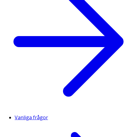
Vanliga frågor