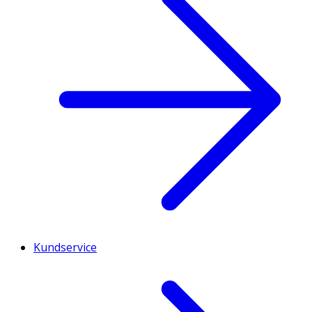
Kundservice