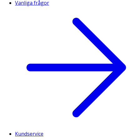
Vanliga frågor
Kundservice