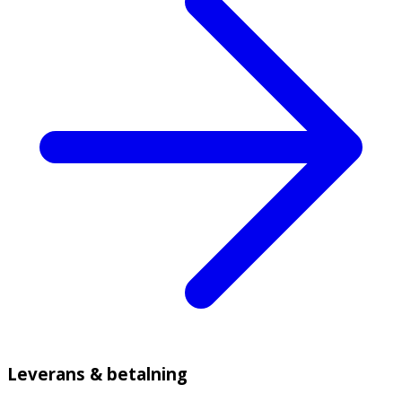
Leverans & betalning