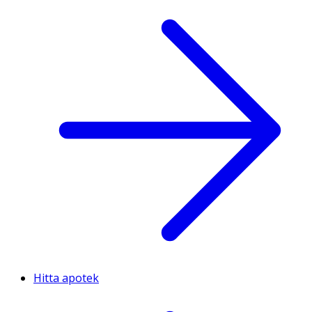
Hitta apotek