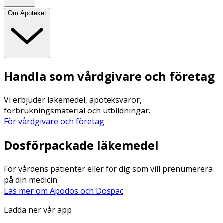
Om Apoteket
Handla som vårdgivare och företag
Vi erbjuder läkemedel, apoteksvaror,
förbrukningsmaterial och utbildningar.
För vårdgivare och företag
Dosförpackade läkemedel
För vårdens patienter eller för dig som vill prenumerera
på din medicin
Läs mer om Apodos och Dospac
Ladda ner vår app