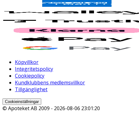
Köpvillkor
Integritetspolicy
Cookiepolicy
Kundklubbens medlemsvillkor
Tillgänglighet
Cookieinställningar
© Apoteket AB 2009 -
2026-08-06 23:01:20