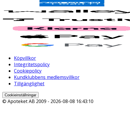
Köpvillkor
Integritetspolicy
Cookiepolicy
Kundklubbens medlemsvillkor
Tillgänglighet
Cookieinställningar
© Apoteket AB 2009 -
2026-08-08 16:43:10