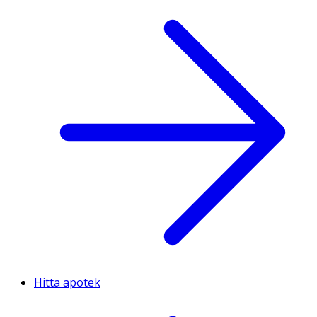
Hitta apotek