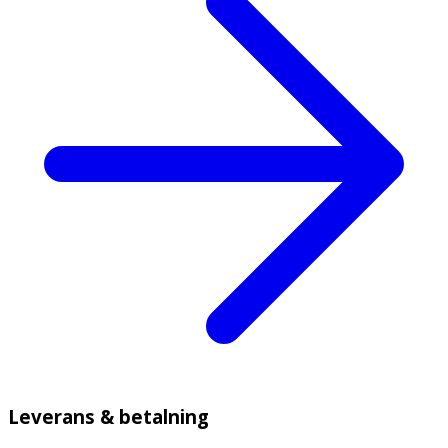
Leverans & betalning