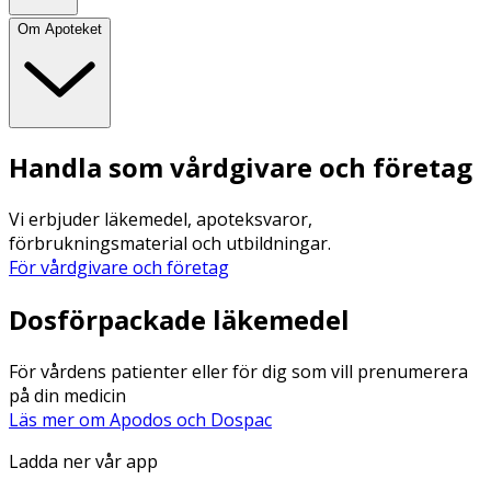
Om Apoteket
Handla som vårdgivare och företag
Vi erbjuder läkemedel, apoteksvaror,
förbrukningsmaterial och utbildningar.
För vårdgivare och företag
Dosförpackade läkemedel
För vårdens patienter eller för dig som vill prenumerera
på din medicin
Läs mer om Apodos och Dospac
Ladda ner vår app