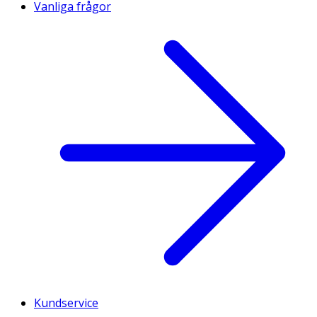
Vanliga frågor
Kundservice