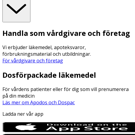
Handla som vårdgivare och företag
Vi erbjuder läkemedel, apoteksvaror,
förbrukningsmaterial och utbildningar.
För vårdgivare och företag
Dosförpackade läkemedel
För vårdens patienter eller för dig som vill prenumerera
på din medicin
Läs mer om Apodos och Dospac
Ladda ner vår app