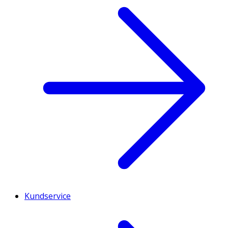
Kundservice