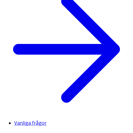
Vanliga frågor