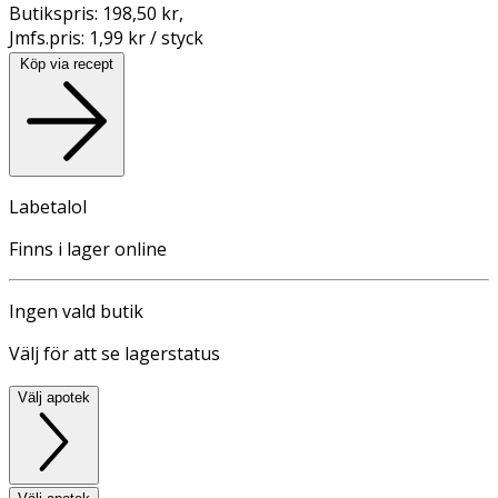
Butikspris:
198,50 kr
,
Jmfs.pris:
1,99 kr / styck
Köp via recept
Labetalol
Finns i lager online
Ingen vald butik
Välj för att se lagerstatus
Välj apotek