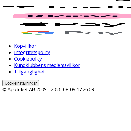
Köpvillkor
Integritetspolicy
Cookiepolicy
Kundklubbens medlemsvillkor
Tillgänglighet
Cookieinställningar
© Apoteket AB 2009 -
2026-08-09 17:26:09