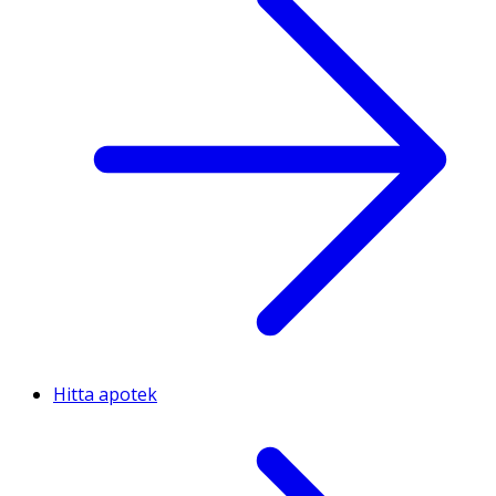
Hitta apotek