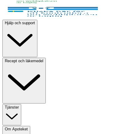
Hjälp och support
Recept och läkemedel
Tjänster
Om Apoteket