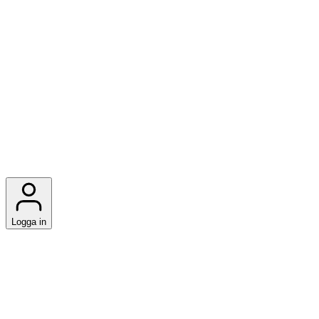
Logga in