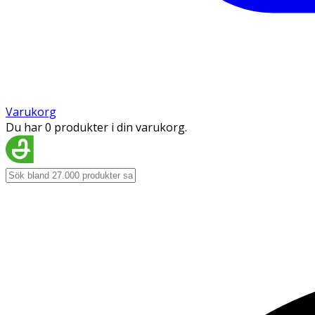
Varukorg
Du har 0 produkter i din varukorg.