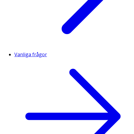
Vanliga frågor