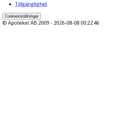
Tillgänglighet
Cookieinställningar
© Apoteket AB 2009 -
2026-08-08 00:22:46