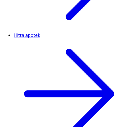
Hitta apotek