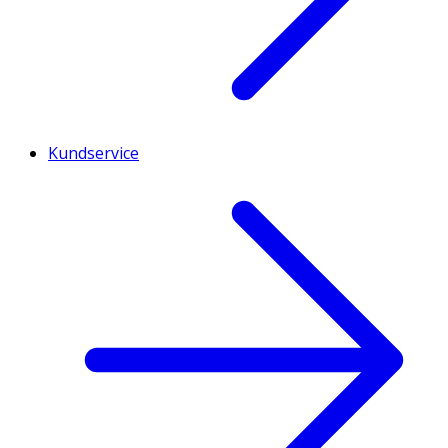
Kundservice