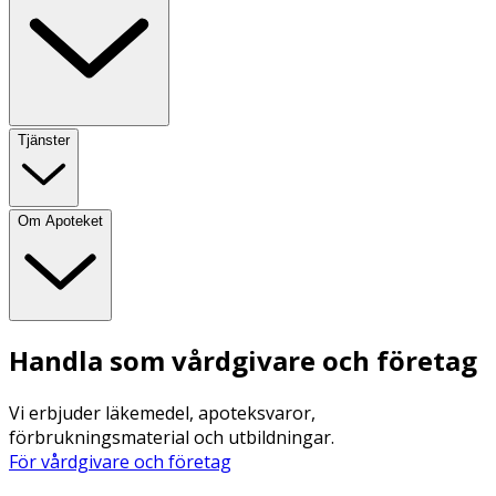
Tjänster
Om Apoteket
Handla som vårdgivare och företag
Vi erbjuder läkemedel, apoteksvaror,
förbrukningsmaterial och utbildningar.
För vårdgivare och företag