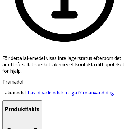
För detta läkemedel visas inte lagerstatus eftersom det
är ett så kallat särskilt läkemedel. Kontakta ditt apoteket
för hjälp.
Tramadol
Läkemedel.
Läs bipacksedeln noga före användning
Produktfakta