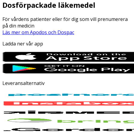
Dosförpackade läkemedel
För vårdens patienter eller för dig som vill prenumerera
på din medicin
Läs mer om Apodos och Dospac
Ladda ner vår app
Leveransalternativ