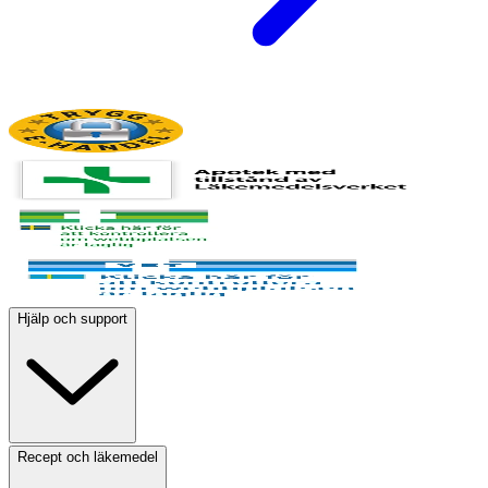
Hjälp och support
Recept och läkemedel