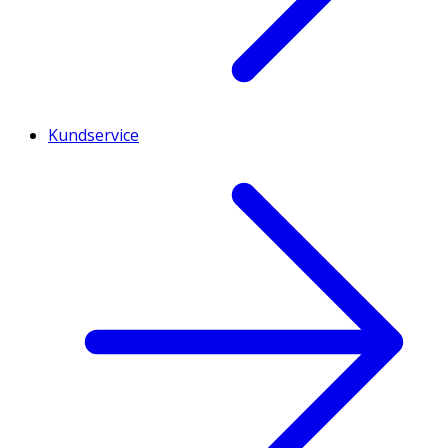
Kundservice