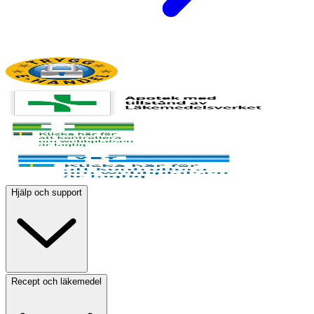
Hjälp och support
Recept och läkemedel