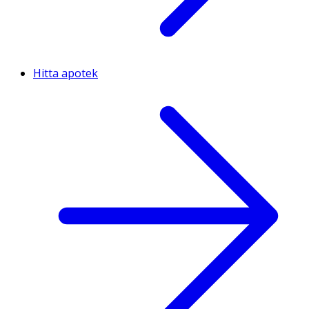
Hitta apotek