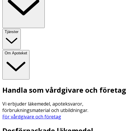
Tjänster
Om Apoteket
Handla som vårdgivare och företag
Vi erbjuder läkemedel, apoteksvaror,
förbrukningsmaterial och utbildningar.
För vårdgivare och företag
Dosförpackade läkemedel