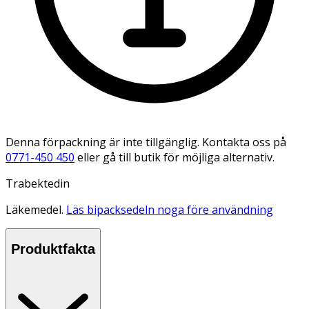
Denna förpackning är inte tillgänglig. Kontakta oss på
0771-450 450
eller gå till butik för möjliga alternativ.
Trabektedin
Läkemedel.
Läs bipacksedeln noga före användning
Produktfakta