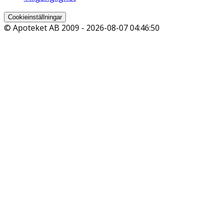
Cookieinställningar
© Apoteket AB 2009 -
2026-08-07 04:46:50