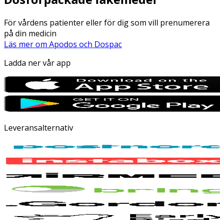
För vårdens patienter eller för dig som vill prenumerera
på din medicin
Läs mer om Apodos och Dospac
Ladda ner vår app
Leveransalternativ