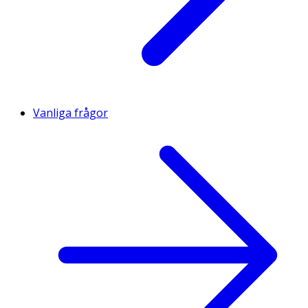
Vanliga frågor