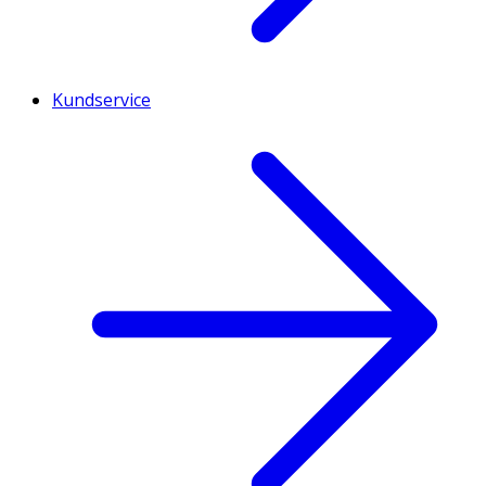
Kundservice