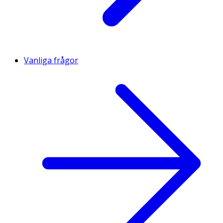
Vanliga frågor