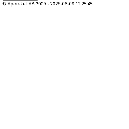
© Apoteket AB 2009 -
2026-08-08 12:25:45