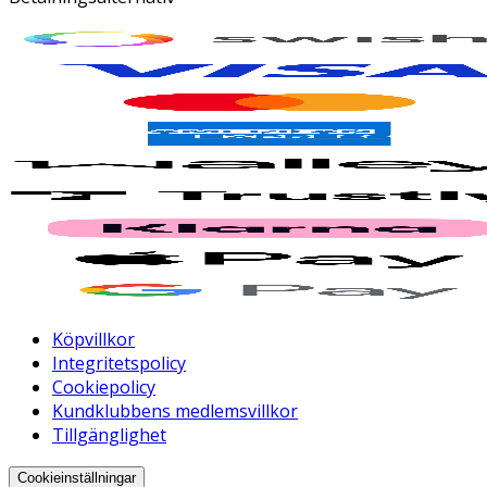
Köpvillkor
Integritetspolicy
Cookiepolicy
Kundklubbens medlemsvillkor
Tillgänglighet
Cookieinställningar