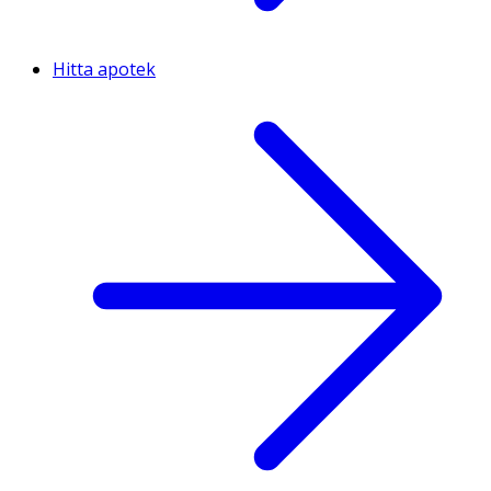
Hitta apotek