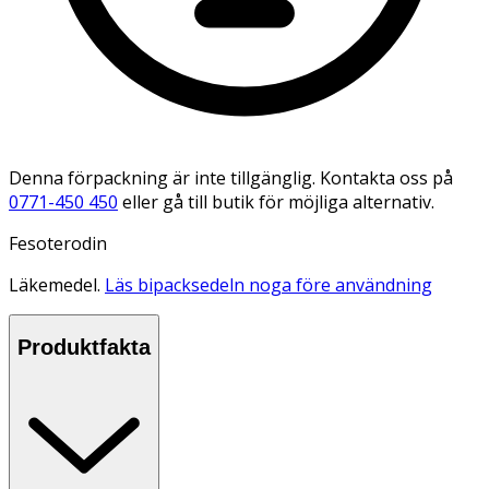
Denna förpackning är inte tillgänglig. Kontakta oss på
0771-450 450
eller gå till butik för möjliga alternativ.
Fesoterodin
Läkemedel.
Läs bipacksedeln noga före användning
Produktfakta