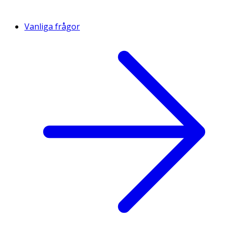
Vanliga frågor