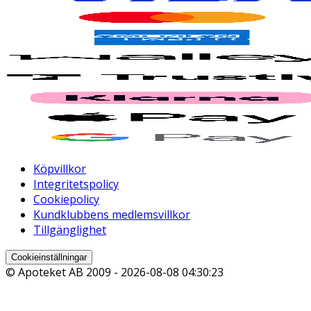
Köpvillkor
Integritetspolicy
Cookiepolicy
Kundklubbens medlemsvillkor
Tillgänglighet
Cookieinställningar
© Apoteket AB 2009 -
2026-08-08 04:30:23