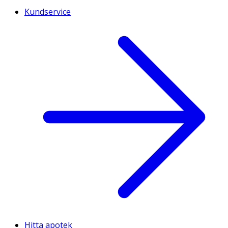
Kundservice
Hitta apotek