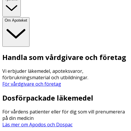
Om Apoteket
Handla som vårdgivare och företag
Vi erbjuder läkemedel, apoteksvaror,
förbrukningsmaterial och utbildningar.
För vårdgivare och företag
Dosförpackade läkemedel
För vårdens patienter eller för dig som vill prenumerera
på din medicin
Läs mer om Apodos och Dospac