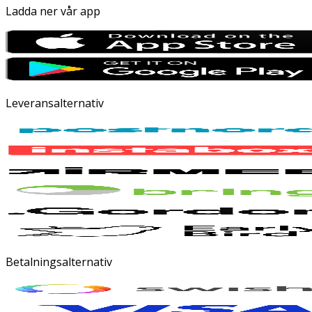
Ladda ner vår app
Leveransalternativ
Betalningsalternativ