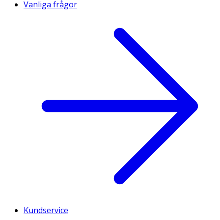
Vanliga frågor
Kundservice