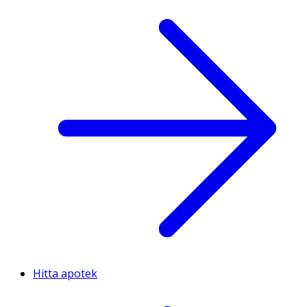
Hitta apotek