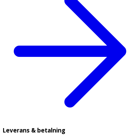
Leverans & betalning