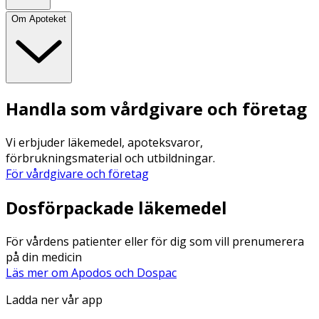
Om Apoteket
Handla som vårdgivare och företag
Vi erbjuder läkemedel, apoteksvaror,
förbrukningsmaterial och utbildningar.
För vårdgivare och företag
Dosförpackade läkemedel
För vårdens patienter eller för dig som vill prenumerera
på din medicin
Läs mer om Apodos och Dospac
Ladda ner vår app