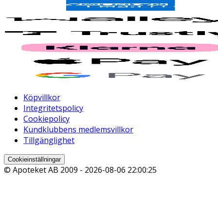
Köpvillkor
Integritetspolicy
Cookiepolicy
Kundklubbens medlemsvillkor
Tillgänglighet
Cookieinställningar
© Apoteket AB 2009 -
2026-08-06 22:00:25