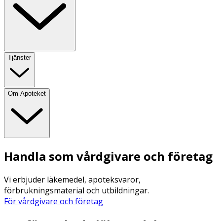
Tjänster
Om Apoteket
Handla som vårdgivare och företag
Vi erbjuder läkemedel, apoteksvaror,
förbrukningsmaterial och utbildningar.
För vårdgivare och företag