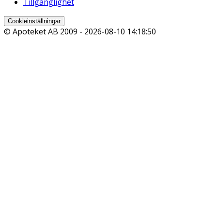
Tillgänglighet
Cookieinställningar
© Apoteket AB 2009 -
2026-08-10 14:18:50