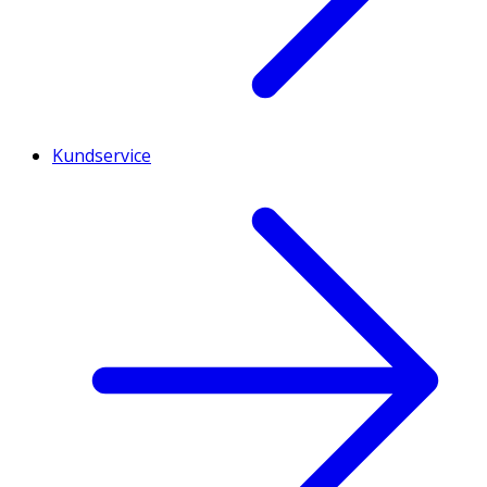
Kundservice