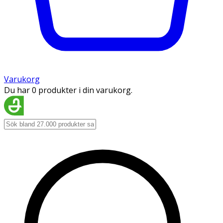
Varukorg
Du har 0 produkter i din varukorg.