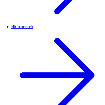
Hitta apotek