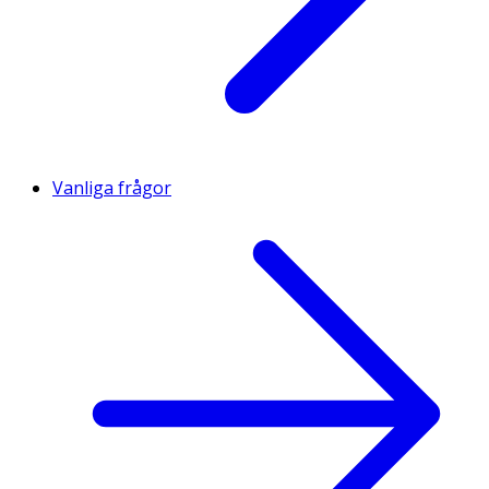
Vanliga frågor