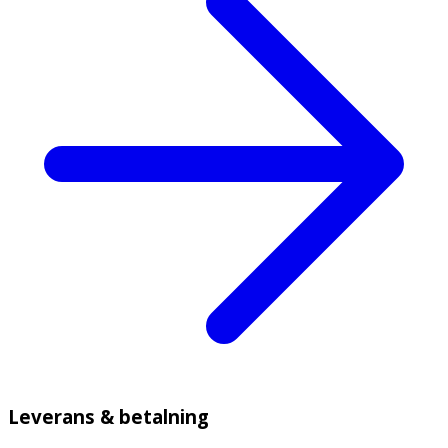
Leverans & betalning