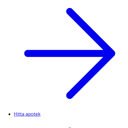
Hitta apotek