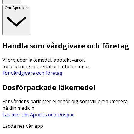
Om Apoteket
Handla som vårdgivare och företag
Vi erbjuder läkemedel, apoteksvaror,
förbrukningsmaterial och utbildningar.
För vårdgivare och företag
Dosförpackade läkemedel
För vårdens patienter eller för dig som vill prenumerera
på din medicin
Läs mer om Apodos och Dospac
Ladda ner vår app