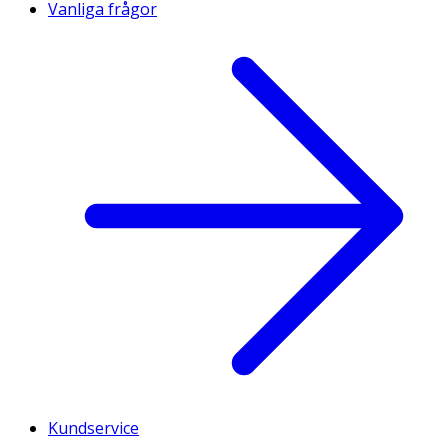
Vanliga frågor
Kundservice