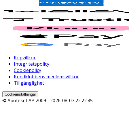
Köpvillkor
Integritetspolicy
Cookiepolicy
Kundklubbens medlemsvillkor
Tillgänglighet
Cookieinställningar
© Apoteket AB 2009 -
2026-08-07 22:22:45