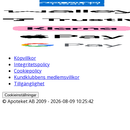
Köpvillkor
Integritetspolicy
Cookiepolicy
Kundklubbens medlemsvillkor
Tillgänglighet
Cookieinställningar
© Apoteket AB 2009 -
2026-08-09 10:25:42