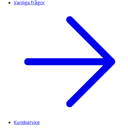
Vanliga frågor
Kundservice