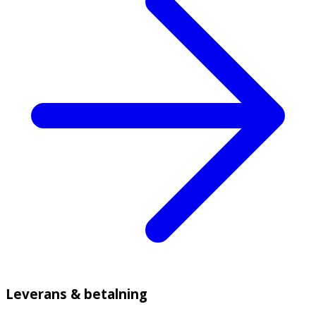
Leverans & betalning