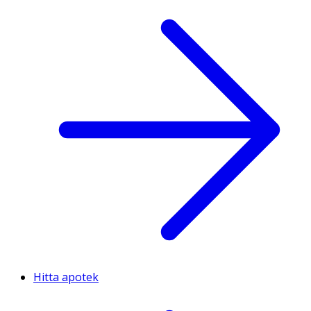
Hitta apotek