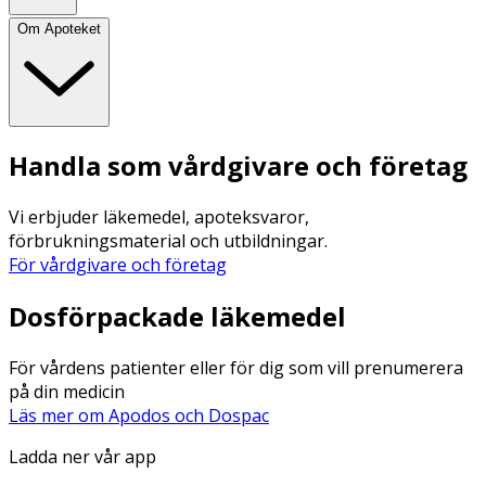
Om Apoteket
Handla som vårdgivare och företag
Vi erbjuder läkemedel, apoteksvaror,
förbrukningsmaterial och utbildningar.
För vårdgivare och företag
Dosförpackade läkemedel
För vårdens patienter eller för dig som vill prenumerera
på din medicin
Läs mer om Apodos och Dospac
Ladda ner vår app