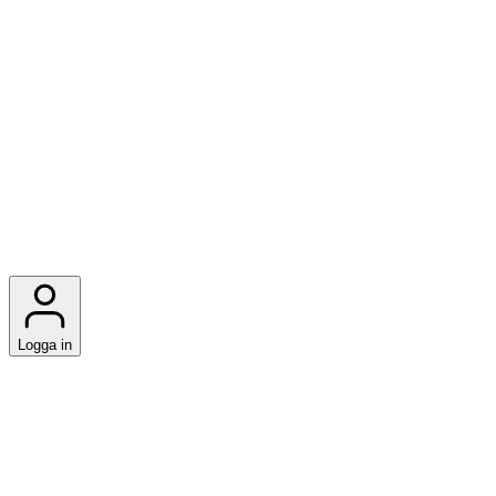
Logga in