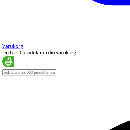
Varukorg
Du har 0 produkter i din varukorg.