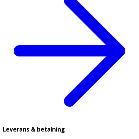
Leverans & betalning