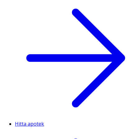
Hitta apotek