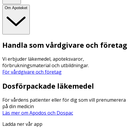
Om Apoteket
Handla som vårdgivare och företag
Vi erbjuder läkemedel, apoteksvaror,
förbrukningsmaterial och utbildningar.
För vårdgivare och företag
Dosförpackade läkemedel
För vårdens patienter eller för dig som vill prenumerera
på din medicin
Läs mer om Apodos och Dospac
Ladda ner vår app