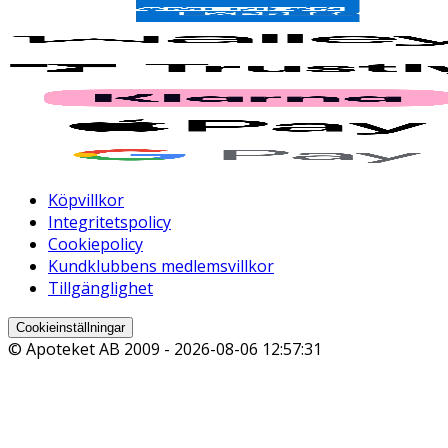
Köpvillkor
Integritetspolicy
Cookiepolicy
Kundklubbens medlemsvillkor
Tillgänglighet
Cookieinställningar
© Apoteket AB 2009 -
2026-08-06 12:57:31