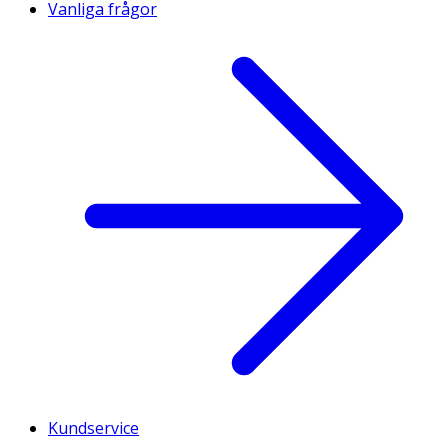
Vanliga frågor
Kundservice