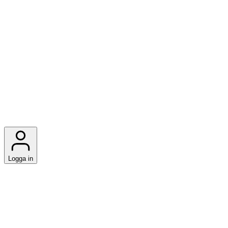
Logga in