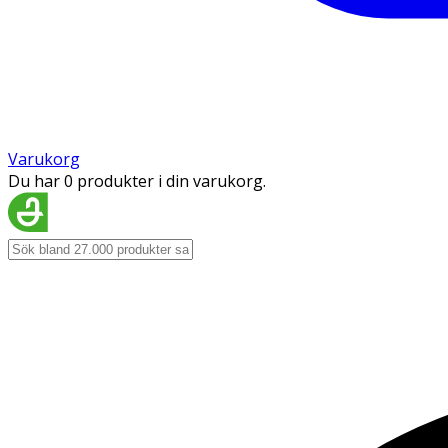
Varukorg
Du har 0 produkter i din varukorg.