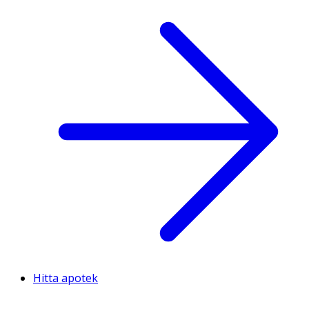
Hitta apotek