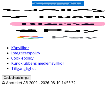
Köpvillkor
Integritetspolicy
Cookiepolicy
Kundklubbens medlemsvillkor
Tillgänglighet
Cookieinställningar
© Apoteket AB 2009 -
2026-08-10 14:53:32