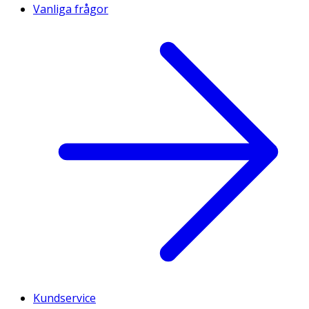
Vanliga frågor
Kundservice