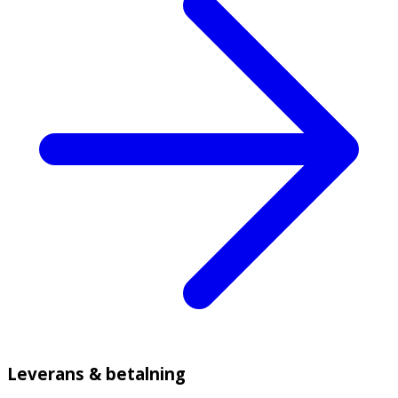
Leverans & betalning