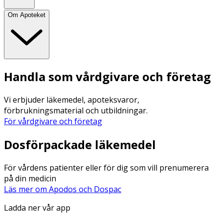
Om Apoteket
Handla som vårdgivare och företag
Vi erbjuder läkemedel, apoteksvaror,
förbrukningsmaterial och utbildningar.
För vårdgivare och företag
Dosförpackade läkemedel
För vårdens patienter eller för dig som vill prenumerera
på din medicin
Läs mer om Apodos och Dospac
Ladda ner vår app