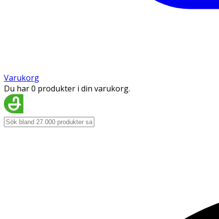
Varukorg
Du har 0 produkter i din varukorg.