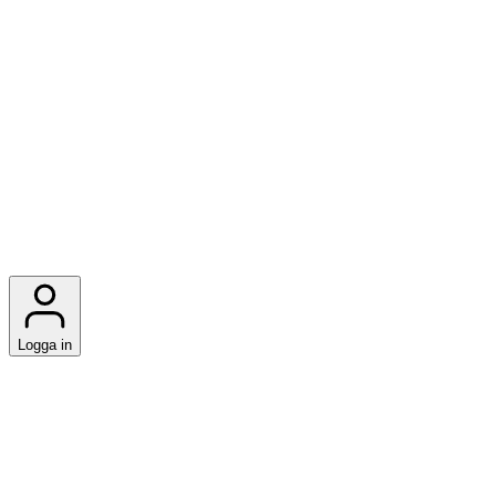
Logga in